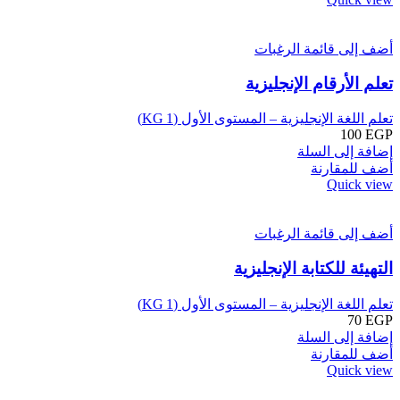
أضف إلى قائمة الرغبات
تعلم الأرقام الإنجليزية
تعلم اللغة الإنجليزية – المستوى الأول (KG 1)
100
EGP
إضافة إلى السلة
أضف للمقارنة
Quick view
أضف إلى قائمة الرغبات
التهيئة للكتابة الإنجليزية
تعلم اللغة الإنجليزية – المستوى الأول (KG 1)
70
EGP
إضافة إلى السلة
أضف للمقارنة
Quick view