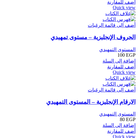
أضف للمقارنة
Quick view
أضف إلى قائمة الرغبات
الحروف الإنجليزية – مستوى تمهيدي
المستوى التمهيدي
100
EGP
إضافة إلى السلة
أضف للمقارنة
Quick view
أضف إلى قائمة الرغبات
الارقام الإنجليزية – المستوى التمهيدي
المستوى التمهيدي
80
EGP
إضافة إلى السلة
أضف للمقارنة
Quick view