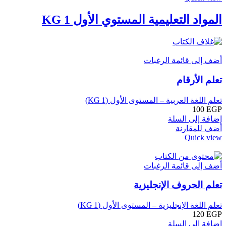
المواد التعليمية المستوي اﻷول KG 1
أضف إلى قائمة الرغبات
تعلم الأرقام
تعلم اللغة العربية – المستوى الأول (KG 1)
100
EGP
إضافة إلى السلة
أضف للمقارنة
Quick view
أضف إلى قائمة الرغبات
تعلم الحروف الإنجليزية
تعلم اللغة الإنجليزية – المستوى الأول (KG 1)
120
EGP
إضافة إلى السلة