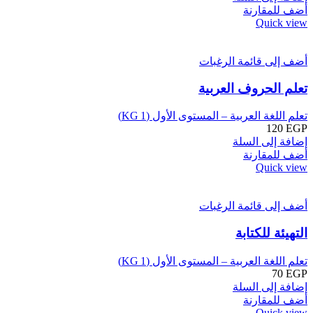
أضف للمقارنة
Quick view
أضف إلى قائمة الرغبات
تعلم الحروف العربية
تعلم اللغة العربية – المستوى الأول (KG 1)
120
EGP
إضافة إلى السلة
أضف للمقارنة
Quick view
أضف إلى قائمة الرغبات
التهيئة للكتابة
تعلم اللغة العربية – المستوى الأول (KG 1)
70
EGP
إضافة إلى السلة
أضف للمقارنة
Quick view