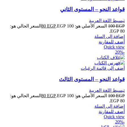
قواعد النحو – المستوى الثاني
تبسيط اللغة العربية
EGP
100
السعر الأصلي هو: 100 EGP.
EGP
80
السعر الحالي هو:
80 EGP.
إضافة إلى السلة
أضف للمقارنة
Quick view
-20%
أضف إلى قائمة الرغبات
قواعد النحو – المستوى الثالث
تبسيط اللغة العربية
EGP
100
السعر الأصلي هو: 100 EGP.
EGP
80
السعر الحالي هو:
80 EGP.
إضافة إلى السلة
أضف للمقارنة
Quick view
-20%