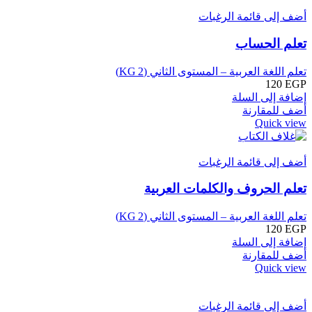
أضف إلى قائمة الرغبات
تعلم الحساب
تعلم اللغة العربية – المستوى الثاني (KG 2)
120
EGP
إضافة إلى السلة
أضف للمقارنة
Quick view
أضف إلى قائمة الرغبات
تعلم الحروف والكلمات العربية
تعلم اللغة العربية – المستوى الثاني (KG 2)
120
EGP
إضافة إلى السلة
أضف للمقارنة
Quick view
أضف إلى قائمة الرغبات