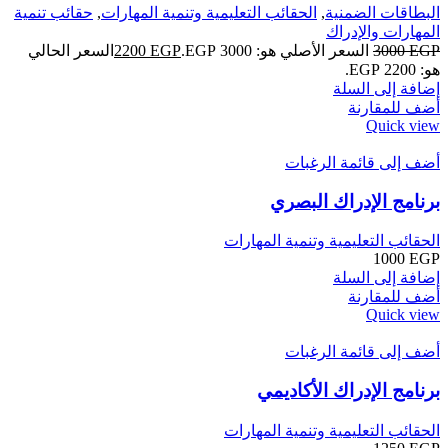
البطاقات الضمنية
,
الحقائب التعليمية وتنمية المهارات
,
حقائب تنمية
المهارات والإدراك
EGP
3000
السعر الأصلي هو: 3000 EGP.
EGP
2200
السعر الحالي
هو: 2200 EGP.
إضافة إلى السلة
أضف للمقارنة
Quick view
أضف إلى قائمة الرغبات
برنامج الإدراك البصري
الحقائب التعليمية وتنمية المهارات
1000
EGP
إضافة إلى السلة
أضف للمقارنة
Quick view
أضف إلى قائمة الرغبات
برنامج الإدراك الأكاديمي
الحقائب التعليمية وتنمية المهارات