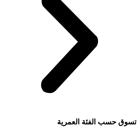
تسوق حسب الفئة العمرية