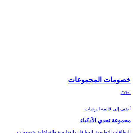
خصومات المجموعات
-25%
أضف إلى قائمة الرغبات
مجموعة تحدي الأذكياء
البطاقات التعليمية
,
البطاقات التعليمية والتفاعلية
,
خصومات