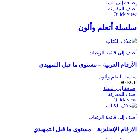
إضافة إلى السلة
أضف للمقارنة
Quick view
سلسلة أتعلم وألون
أضف إلى قائمة الرغبات
الأرقام العربية – مستوى ما قبل التمهيدي
سلسلة أتعلم وألون
80
EGP
إضافة إلى السلة
أضف للمقارنة
Quick view
أضف إلى قائمة الرغبات
الارقام الإنجليزية – مستوى ما قبل التمهيدي