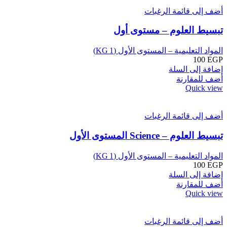
أضف إلى قائمة الرغبات
تبسيط العلوم – مستوى أول
المواد التعليمية – المستوى الأول (KG 1)
100
EGP
إضافة إلى السلة
أضف للمقارنة
Quick view
أضف إلى قائمة الرغبات
تبسيط العلوم – Science المستوى الأول
المواد التعليمية – المستوى الأول (KG 1)
100
EGP
إضافة إلى السلة
أضف للمقارنة
Quick view
أضف إلى قائمة الرغبات