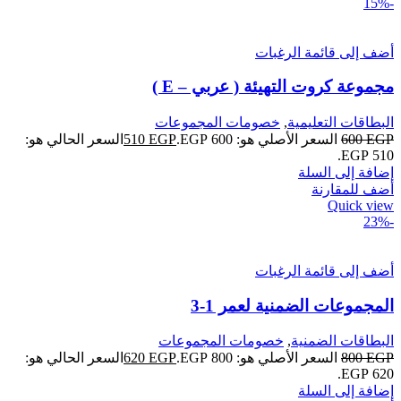
-15%
أضف إلى قائمة الرغبات
مجموعة كروت التهيئة ( عربي – E )
البطاقات التعليمية
,
خصومات المجموعات
EGP
600
السعر الأصلي هو: 600 EGP.
EGP
510
السعر الحالي هو:
510 EGP.
إضافة إلى السلة
أضف للمقارنة
Quick view
-23%
أضف إلى قائمة الرغبات
المجموعات الضمنية لعمر 1-3
البطاقات الضمنية
,
خصومات المجموعات
EGP
800
السعر الأصلي هو: 800 EGP.
EGP
620
السعر الحالي هو:
620 EGP.
إضافة إلى السلة