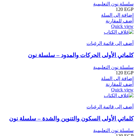
سلسلة نون التعليمية
120
EGP
إضافة إلى السلة
أضف للمقارنة
Quick view
أضف إلى قائمة الرغبات
كلماتي الأولى الحركات والمدود – سلسلة نون
سلسلة نون التعليمية
120
EGP
إضافة إلى السلة
أضف للمقارنة
Quick view
أضف إلى قائمة الرغبات
كلماتي الأولى السكون والتنوين والشدة – سلسلة نون
سلسلة نون التعليمية
130
EGP