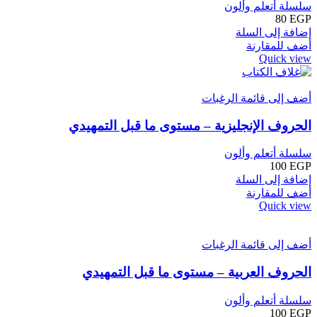
سلسلة أتعلم وألون
80
EGP
إضافة إلى السلة
أضف للمقارنة
Quick view
أضف إلى قائمة الرغبات
الحروف الإنجليزية – مستوى ما قبل التمهيدي
سلسلة أتعلم وألون
100
EGP
إضافة إلى السلة
أضف للمقارنة
Quick view
أضف إلى قائمة الرغبات
الحروف العربية – مستوى ما قبل التمهيدي
سلسلة أتعلم وألون
100
EGP