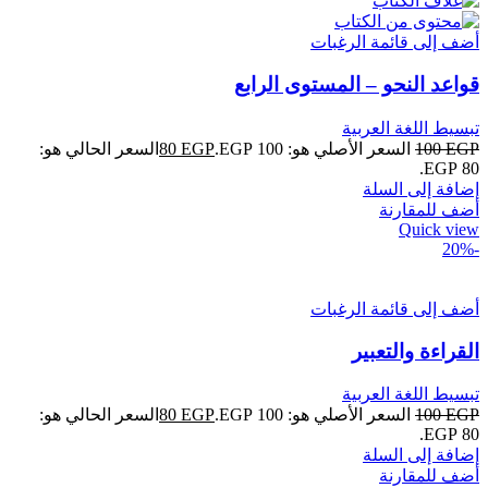
أضف إلى قائمة الرغبات
قواعد النحو – المستوى الرابع
تبسيط اللغة العربية
EGP
100
السعر الأصلي هو: 100 EGP.
EGP
80
السعر الحالي هو:
80 EGP.
إضافة إلى السلة
أضف للمقارنة
Quick view
-20%
أضف إلى قائمة الرغبات
القراءة والتعبير
تبسيط اللغة العربية
EGP
100
السعر الأصلي هو: 100 EGP.
EGP
80
السعر الحالي هو:
80 EGP.
إضافة إلى السلة
أضف للمقارنة