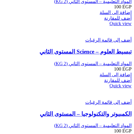
المواد التعليمية – المستوى الثاني (KG 2)
100
EGP
إضافة إلى السلة
أضف للمقارنة
Quick view
أضف إلى قائمة الرغبات
تبسيط العلوم – Science المستوى الثاني
المواد التعليمية – المستوى الثاني (KG 2)
100
EGP
إضافة إلى السلة
أضف للمقارنة
Quick view
أضف إلى قائمة الرغبات
الكمبيوتر والتكنولوجيا – المستوى الثاني
المواد التعليمية – المستوى الثاني (KG 2)
100
EGP