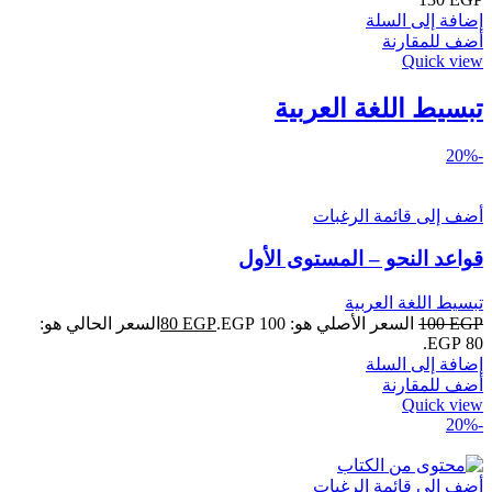
إضافة إلى السلة
أضف للمقارنة
Quick view
تبسيط اللغة العربية
-20%
أضف إلى قائمة الرغبات
قواعد النحو – المستوى الأول
تبسيط اللغة العربية
EGP
100
السعر الأصلي هو: 100 EGP.
EGP
80
السعر الحالي هو:
80 EGP.
إضافة إلى السلة
أضف للمقارنة
Quick view
-20%
أضف إلى قائمة الرغبات