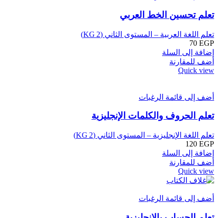
تعلم تحسين الخط العربي
تعلم اللغة العربية – المستوى الثاني (KG 2)
70
EGP
إضافة إلى السلة
أضف للمقارنة
Quick view
أضف إلى قائمة الرغبات
تعلم الحروف والكلمات الإنجليزية
تعلم اللغة الإنجليزية – المستوى الثاني (KG 2)
120
EGP
إضافة إلى السلة
أضف للمقارنة
Quick view
أضف إلى قائمة الرغبات
تعلم الحساب باﻹنجليزية