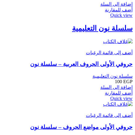
إضافة إلى السلة
أضف للمقارنة
Quick view
سلسلة نون التعليمية
أضف إلى قائمة الرغبات
حروفي الأولى الحروف العربية – سلسلة نون
سلسلة نون التعليمية
100
EGP
إضافة إلى السلة
أضف للمقارنة
Quick view
أضف إلى قائمة الرغبات
حروفي الأولى مواضع الحروف – سلسلة نون