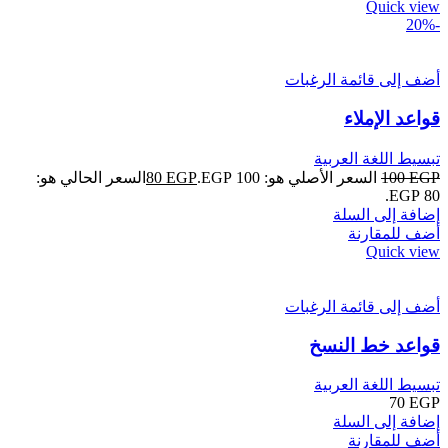
Quick view
-20%
أضف إلى قائمة الرغبات
قواعد الإملاء
تبسيط اللغة العربية
EGP
100
السعر الأصلي هو: 100 EGP.
EGP
80
السعر الحالي هو:
80 EGP.
إضافة إلى السلة
أضف للمقارنة
Quick view
أضف إلى قائمة الرغبات
قواعد خط النسخ
تبسيط اللغة العربية
70
EGP
إضافة إلى السلة
أضف للمقارنة