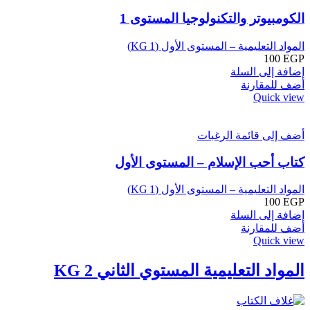
الكومبيوتر والتكنولوجيا المستوى 1
المواد التعليمية – المستوى الأول (KG 1)
100
EGP
إضافة إلى السلة
أضف للمقارنة
Quick view
أضف إلى قائمة الرغبات
كتاب أحب الإسلام – المستوى الأول
المواد التعليمية – المستوى الأول (KG 1)
100
EGP
إضافة إلى السلة
أضف للمقارنة
Quick view
المواد التعليمية المستوي الثاني KG 2