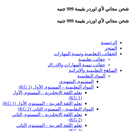
شحن مجاني لأي اوردر بقيمة 999 جنيه
شحن مجاني لأي اوردر بقيمة 999 جنيه
الرئيسية
المتجر
الحقائب التعليمية وتنمية المهارات
حقائب تعليمية
حقائب تنمية المهارات والإدراك
المناهج التعليمية والإثرائية
المواد التعليمية
المستوى التمهيدي
المواد التعليمية – المستوى الأول (KG 1)
تعلم اللغة الإنجليزية – المستوى الأول
(KG 1)
تعلم اللغة العربية – المستوى الأول (KG 1)
المواد التعليمية – المستوى الثاني (KG 2)
تعلم اللغة الإنجليزية – المستوى الثاني
(KG 2)
تعلم اللغة العربية – المستوى الثاني
(KG 2)