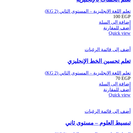
تعلم اللغة الإنجليزية – المستوى الثاني (KG 2)
100
EGP
إضافة إلى السلة
أضف للمقارنة
Quick view
أضف إلى قائمة الرغبات
تعلم تحسين الخط الإنجليزي
تعلم اللغة الإنجليزية – المستوى الثاني (KG 2)
70
EGP
إضافة إلى السلة
أضف للمقارنة
Quick view
أضف إلى قائمة الرغبات
تبسيط العلوم – مستوى ثاني