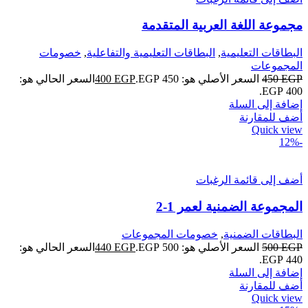
مجموعة اللغة العربية المتقدمة
البطاقات التعليمية
,
البطاقات التعليمية والتفاعلية
,
خصومات
المجموعات
EGP
450
السعر الأصلي هو: 450 EGP.
EGP
400
السعر الحالي هو:
400 EGP.
إضافة إلى السلة
أضف للمقارنة
Quick view
-12%
أضف إلى قائمة الرغبات
المجموعة الضمنية لعمر 1-2
البطاقات الضمنية
,
خصومات المجموعات
EGP
500
السعر الأصلي هو: 500 EGP.
EGP
440
السعر الحالي هو:
440 EGP.
إضافة إلى السلة
أضف للمقارنة
Quick view