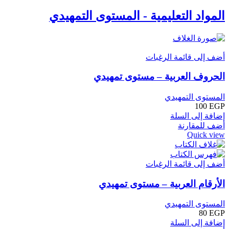
المواد التعليمية - المستوى التمهيدي
أضف إلى قائمة الرغبات
الحروف العربية – مستوى تمهيدي
المستوى التمهيدي
100
EGP
إضافة إلى السلة
أضف للمقارنة
Quick view
أضف إلى قائمة الرغبات
الأرقام العربية – مستوى تمهيدي
المستوى التمهيدي
80
EGP
إضافة إلى السلة