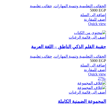
الحقائب التعليمية وتنمية المهارات
,
حقائب تعليمية
5000
EGP
إضافة إلى السلة
أضف للمقارنة
Quick view
أضف إلى قائمة الرغبات
حقيبة القلم الذكي الناطق – اللغة العربية
الحقائب التعليمية وتنمية المهارات
,
حقائب تعليمية
5000
EGP
إضافة إلى السلة
أضف للمقارنة
Quick view
-27%
أضف إلى قائمة الرغبات
المجموعة الضمنية الكاملة