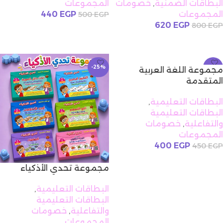
البطاقات الضمنية
,
خصومات
المجموعات
المجموعات
EGP
440
500
EGP
620
EGP
800
EGP
إضافة إلى السلة
إضافة إلى السلة
-25%
-11%
مجموعة اللغة العربية
المتقدمة
البطاقات التعليمية
,
البطاقات التعليمية
والتفاعلية
,
خصومات
المجموعات
400
EGP
450
EGP
إضافة إلى السلة
مجموعة تحدي الأذكياء
البطاقات التعليمية
,
البطاقات التعليمية
والتفاعلية
,
خصومات
المجموعات