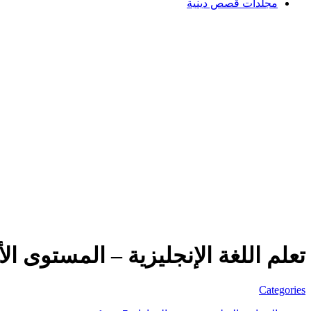
مجلدات قصص دينية
تعلم اللغة الإنجليزية – المستوى الأول (
Categories