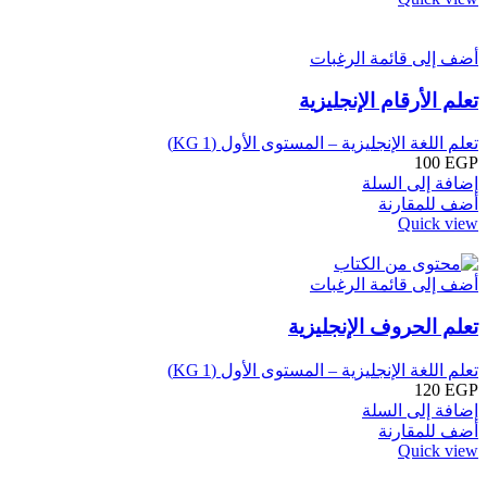
أضف إلى قائمة الرغبات
تعلم الأرقام الإنجليزية
تعلم اللغة الإنجليزية – المستوى الأول (KG 1)
100
EGP
إضافة إلى السلة
أضف للمقارنة
Quick view
أضف إلى قائمة الرغبات
تعلم الحروف الإنجليزية
تعلم اللغة الإنجليزية – المستوى الأول (KG 1)
120
EGP
إضافة إلى السلة
أضف للمقارنة
Quick view