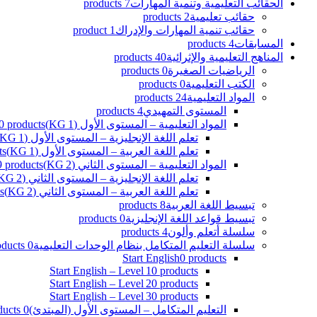
الحقائب التعليمية وتنمية المهارات
7 products
حقائب تعليمية
2 products
حقائب تنمية المهارات والإدراك
1 product
المسابقات
4 products
المناهج التعليمية والإثرائية
40 products
الرياضيات الصغيرة
0 products
الكتب التعليمية
0 products
المواد التعليمية
24 products
المستوى التمهيدي
4 products
المواد التعليمية – المستوى الأول (KG 1)
0 products
تعلم اللغة الإنجليزية – المستوى الأول (KG 1)
تعلم اللغة العربية – المستوى الأول (KG 1)
ts
المواد التعليمية – المستوى الثاني (KG 2)
9 products
تعلم اللغة الإنجليزية – المستوى الثاني (KG 2)
تعلم اللغة العربية – المستوى الثاني (KG 2)
s
تبسيط اللغة العربية
8 products
تبسيط قواعد اللغة الإنجليزية
0 products
سلسلة أتعلم وألون
4 products
سلسلة التعليم المتكامل بنظام الوحدات التعليمية
0 products
Start English
0 products
Start English – Level 1
0 products
Start English – Level 2
0 products
Start English – Level 3
0 products
التعليم المتكامل – المستوى الأول (المبتدئ)
0 products