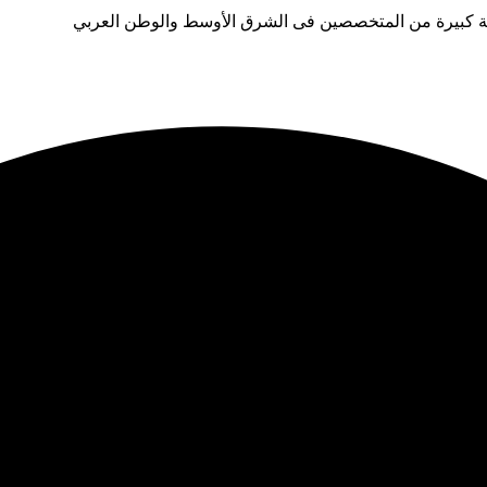
بة كبيرة من المتخصصين فى الشرق الأوسط والوطن العربي