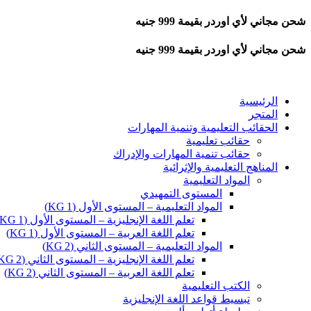
شحن مجاني لأي اوردر بقيمة 999 جنيه
شحن مجاني لأي اوردر بقيمة 999 جنيه
الرئيسية
المتجر
الحقائب التعليمية وتنمية المهارات
حقائب تعليمية
حقائب تنمية المهارات والإدراك
المناهج التعليمية والإثرائية
المواد التعليمية
المستوى التمهيدي
المواد التعليمية – المستوى الأول (KG 1)
تعلم اللغة الإنجليزية – المستوى الأول (KG 1)
تعلم اللغة العربية – المستوى الأول (KG 1)
المواد التعليمية – المستوى الثاني (KG 2)
تعلم اللغة الإنجليزية – المستوى الثاني (KG 2)
تعلم اللغة العربية – المستوى الثاني (KG 2)
الكتب التعليمية
تبسيط قواعد اللغة الإنجليزية