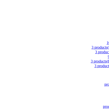
1
3 products
3 produc
3 products
3 product