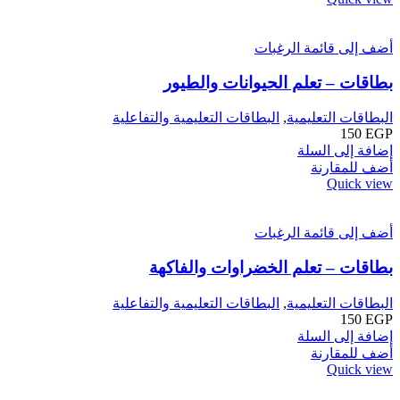
أضف إلى قائمة الرغبات
بطاقات – تعلم الحيوانات والطيور
البطاقات التعليمية
,
البطاقات التعليمية والتفاعلية
150
EGP
إضافة إلى السلة
أضف للمقارنة
Quick view
أضف إلى قائمة الرغبات
بطاقات – تعلم الخضراوات والفاكهة
البطاقات التعليمية
,
البطاقات التعليمية والتفاعلية
150
EGP
إضافة إلى السلة
أضف للمقارنة
Quick view