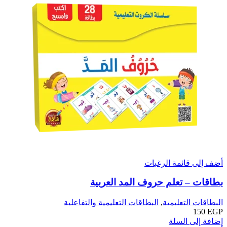
أضف إلى قائمة الرغبات
بطاقات – تعلم حروف المد العربية
البطاقات التعليمية
,
البطاقات التعليمية والتفاعلية
150
EGP
إضافة إلى السلة