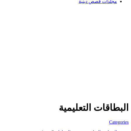
مجلدات قصص دينية
البطاقات التعليمية
Categories