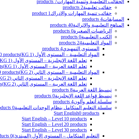
الحقائب التعليمية وتنمية المهارات
7 products
حقائب تعليمية
2 products
حقائب تنمية المهارات والإدراك
1 product
المسابقات
4 products
المناهج التعليمية والإثرائية
40 products
الرياضيات الصغيرة
0 products
الكتب التعليمية
0 products
المواد التعليمية
24 products
المستوى التمهيدي
4 products
المواد التعليمية – المستوى الأول (KG 1)
0 products
تعلم اللغة الإنجليزية – المستوى الأول (KG 1)
تعلم اللغة العربية – المستوى الأول (KG 1)
ts
المواد التعليمية – المستوى الثاني (KG 2)
9 products
تعلم اللغة الإنجليزية – المستوى الثاني (KG 2)
تعلم اللغة العربية – المستوى الثاني (KG 2)
s
تبسيط اللغة العربية
8 products
تبسيط قواعد اللغة الإنجليزية
0 products
سلسلة أتعلم وألون
4 products
سلسلة التعليم المتكامل بنظام الوحدات التعليمية
0 products
Start English
0 products
Start English – Level 1
0 products
Start English – Level 2
0 products
Start English – Level 3
0 products
التعليم المتكامل – المستوى الأول (المبتدئ)
0 products