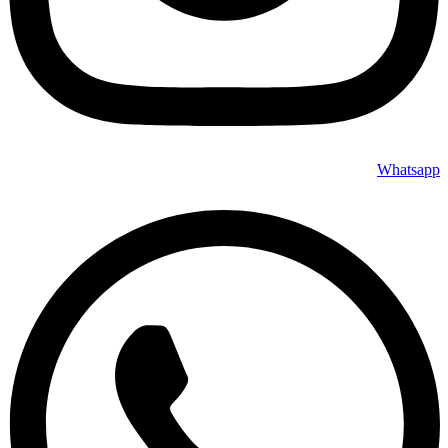
Whatsapp