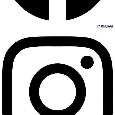
Instagram