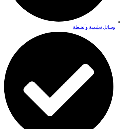
وسائل تعليمية وأنشطة