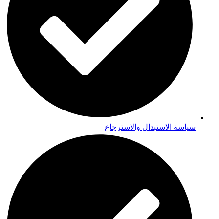
سياسة الاستبدال والاسترجاع