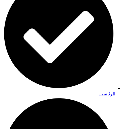
الرئيسية