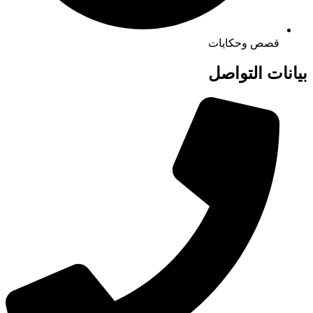
قصص وحكايات
بيانات التواصل