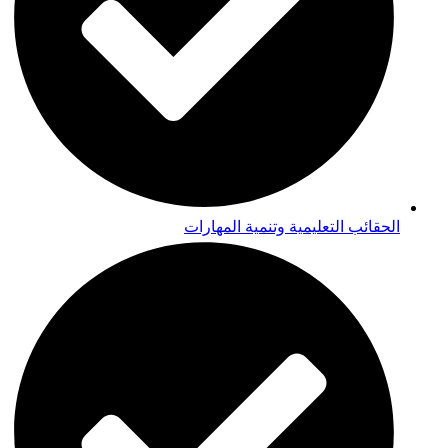
الحقائب التعليمية وتنمية المهارات