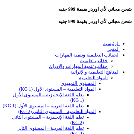
شحن مجاني لأي اوردر بقيمة 999 جنيه
شحن مجاني لأي اوردر بقيمة 999 جنيه
الرئيسية
المتجر
الحقائب التعليمية وتنمية المهارات
حقائب تعليمية
حقائب تنمية المهارات والإدراك
المناهج التعليمية والإثرائية
المواد التعليمية
المستوى التمهيدي
المواد التعليمية – المستوى الأول (KG 1)
تعلم اللغة الإنجليزية – المستوى الأول
(KG 1)
تعلم اللغة العربية – المستوى الأول (KG 1)
المواد التعليمية – المستوى الثاني (KG 2)
تعلم اللغة الإنجليزية – المستوى الثاني
(KG 2)
تعلم اللغة العربية – المستوى الثاني
(KG 2)