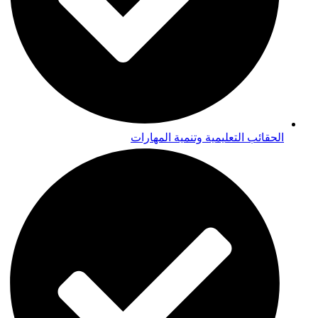
الحقائب التعليمية وتنمية المهارات