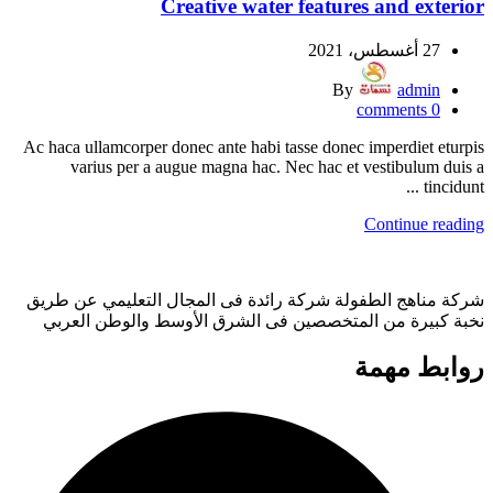
Creative water features and exterior
27 أغسطس، 2021
By
admin
comments
0
Ac haca ullamcorper donec ante habi tasse donec imperdiet eturpis
varius per a augue magna hac. Nec hac et vestibulum duis a
tincidunt ...
Continue reading
شركة مناهج الطفولة شركة رائدة فى المجال التعليمي عن طريق
نخبة كبيرة من المتخصصين فى الشرق الأوسط والوطن العربي
روابط مهمة