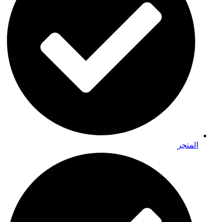
المتجر