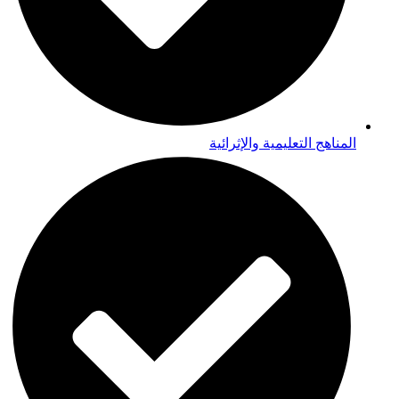
المناهج التعليمية والإثرائية