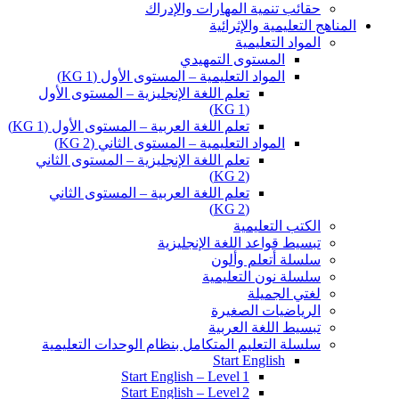
حقائب تنمية المهارات والإدراك
المناهج التعليمية والإثرائية
المواد التعليمية
المستوى التمهيدي
المواد التعليمية – المستوى الأول (KG 1)
تعلم اللغة الإنجليزية – المستوى الأول
(KG 1)
تعلم اللغة العربية – المستوى الأول (KG 1)
المواد التعليمية – المستوى الثاني (KG 2)
تعلم اللغة الإنجليزية – المستوى الثاني
(KG 2)
تعلم اللغة العربية – المستوى الثاني
(KG 2)
الكتب التعليمية
تبسيط قواعد اللغة الإنجليزية
سلسلة أتعلم وألون
سلسلة نون التعليمية
لغتي الجميلة
الرياضيات الصغيرة
تبسيط اللغة العربية
سلسلة التعليم المتكامل بنظام الوحدات التعليمية
Start English
Start English – Level 1
Start English – Level 2