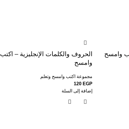
تب وامسح
الحروف والكلمات الإنجليزية – اكتب
وامسح
مجموعة اكتب وامسح وتعلم
120
EGP
إضافة إلى السلة