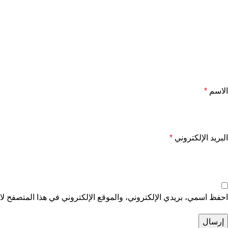
الاسم
*
البريد الإلكتروني
*
احفظ اسمي، بريدي الإلكتروني، والموقع الإلكتروني في هذا المتصفح لاس