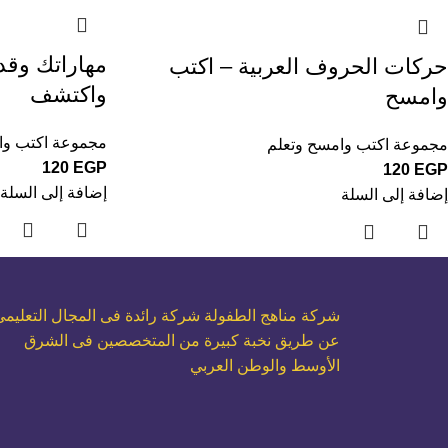
حركات الحروف العربية – اكتب
واكتشف
وامسح
مجموعة اكتب وا
مجموعة اكتب وامسح وتعلم
120
EGP
120
EGP
إضافة إلى السلة
إضافة إلى السلة
شركة مناهج الطفولة شركة رائدة فى المجال التعليمي
عن طريق نخبة كبيرة من المتخصصين فى الشرق
الأوسط والوطن العربي