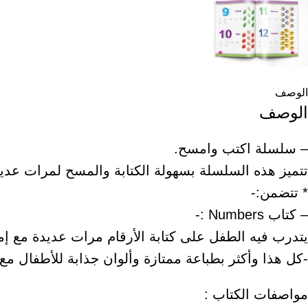
الوصف
الوصف
– سلسلة اكتب وامسح.
تتميز هذه السلسلة بسهولة الكتابة والمسح لمرات عديد
* تتضمن:-
– كتاب Numbers :-
يتدرب فيه الطفل على كتابة الأرقام مرات عديدة مع إمكاني
-كل هذا وأكثر بطباعة ممتازة وألوان جذابة للأطفال مع
مواصفات الكتاب :