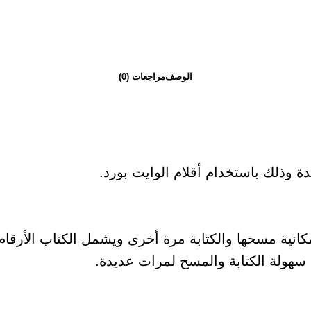
الوصف
مراجعات (0)
ة وذلك باستخدام أقلام الوايت بورد.
ة مسحها والكتابة مرة أخرى ويشمل الكتاب الأرقام من 1 :
 سهولة الكتابة والمسح لمرات عديدة.