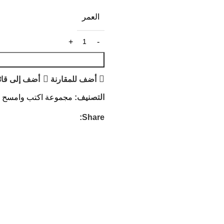
العمر
أضف للمقارنة
أضف إلى قائ
التصنيف:
مجموعة اكتب وامسح و
Share: