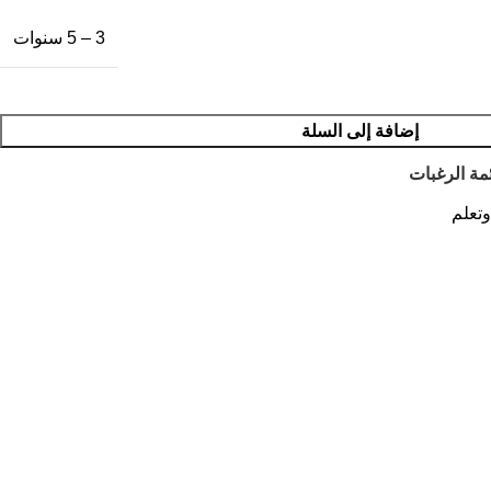
3 – 5 سنوات
إضافة إلى السلة
مة الرغبات
تعلم