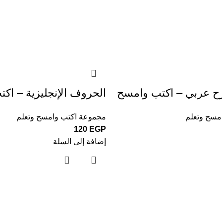
ح عربي – اكتب وامسح
الحروف الإنجليزية – اك
مسح وتعلم
مجموعة اكتب وامسح وتعلم
120
EGP
إضافة إلى السلة