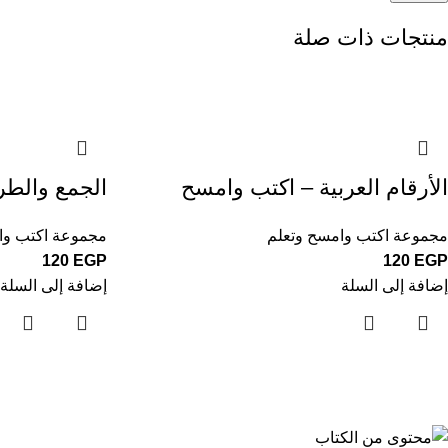
منتجات ذات صلة
الأرقام العربية – اكتب وامسح
الجمع والطر
مجموعة اكتب وامسح وتعلم
مجموعة اكتب وا
120
EGP
120
EGP
إضافة إلى السلة
إضافة إلى السلة