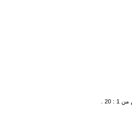
 20 .