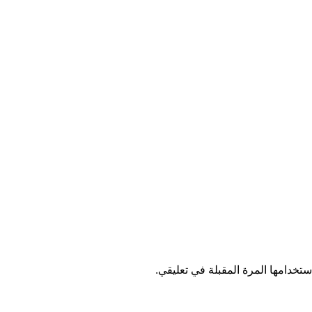
تخدامها المرة المقبلة في تعليقي.