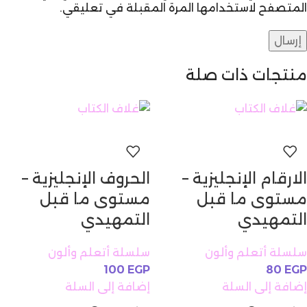
المتصفح لاستخدامها المرة المقبلة في تعليقي.
منتجات ذات صلة
الارقام الإنجليزية –
الحروف الإنجليزية –
مستوى ما قبل
مستوى ما قبل
التمهيدي
التمهيدي
سلسلة أتعلم وألون
سلسلة أتعلم وألون
100
EGP
80
EGP
إضافة إلى السلة
إضافة إلى السلة