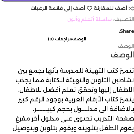
أضف للمقارنة
أضف إلى قائمة الرغبات
التصنيف:
سلسلة أتعلم وألون
Share:
الوصف
مراجعات (0)
الوصف
الوصف
تتميز كتب التهيئة للمدرسة بأنها تجمع بين
نشاطين التلوين والتهيئة للكتابة مما يجذب
الأطفال إليها وتحقق تعلم أفضل للاطفال.
يتميز كتاب الأرقام العربية بوجود الرقم كبير
بالاضافة الى مدلــــول بحجم كبيـــــــر.
صفحة التدريب تحتوى على مدلول أخر مفرغ
يقوم الطفل بتلوينه ويقوم بتلوين وبتوصيل