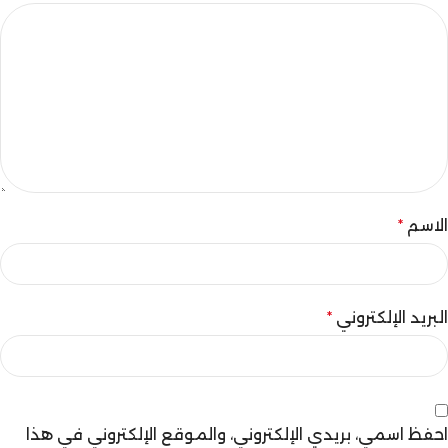
الاسم
*
البريد الإلكتروني
*
احفظ اسمي، بريدي الإلكتروني، والموقع الإلكتروني في هذا