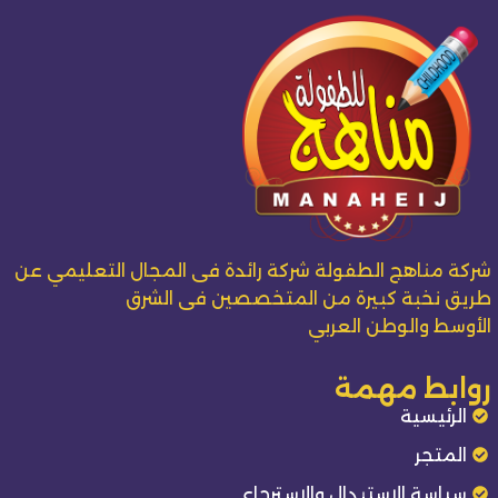
شركة مناهج الطفولة شركة رائدة فى المجال التعليمي عن
طريق نخبة كبيرة من المتخصصين فى الشرق
الأوسط والوطن العربي
روابط مهمة
الرئيسية
المتجر
سياسة الاستبدال والاسترجاع