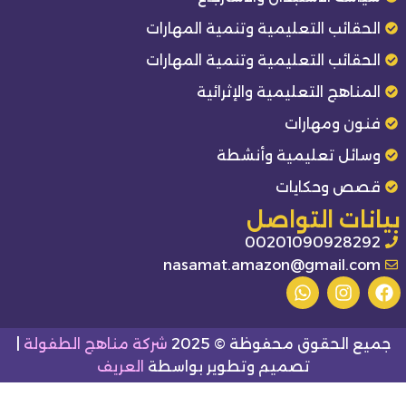
الحقائب التعليمية وتنمية المهارات
الحقائب التعليمية وتنمية المهارات
المناهج التعليمية والإثرائية
فنون ومهارات
وسائل تعليمية وأنشطة
قصص وحكايات
بيانات التواصل
00201090928292
nasamat.amazon@gmail.com
جميع الحقوق محفوظة © 2025
شركة مناهج الطفولة
|
تصميم وتطوير بواسطة
العريف