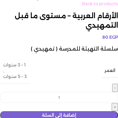
Back to products
الأرقام العربية – مستوى ما قبل
التمهيدي
80
EGP
سلسلة التهيئة للمدرسة ( تمهيدي )
1 – 3 سنوات
العمر
,
3 – 5 سنوات
إضافة إلى السلة