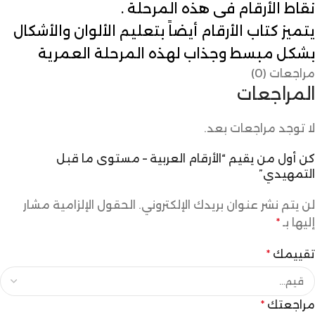
نقاط الأرقام فى هذه المرحلة .
يتميز كتاب الأرقام أيضاً بتعليم الألوان والأشكال
بشكل مبسط وجذاب لهذه المرحلة العمرية
مراجعات (0)
المراجعات
لا توجد مراجعات بعد.
كن أول من يقيم “الأرقام العربية – مستوى ما قبل
التمهيدي”
لن يتم نشر عنوان بريدك الإلكتروني.
الحقول الإلزامية مشار
إليها بـ
*
تقييمك
*
مراجعتك
*