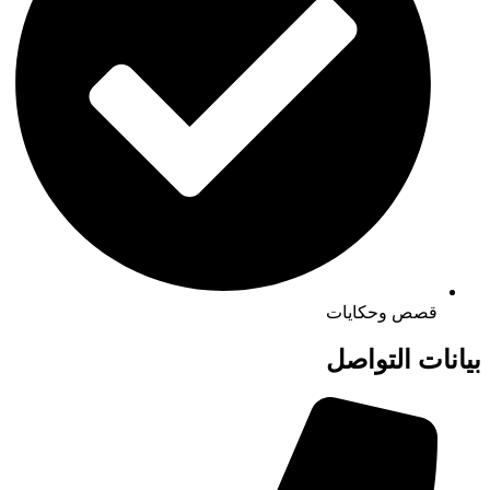
قصص وحكايات
بيانات التواصل