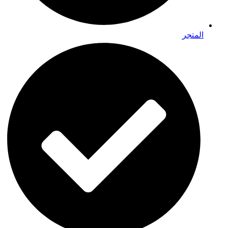
المتجر