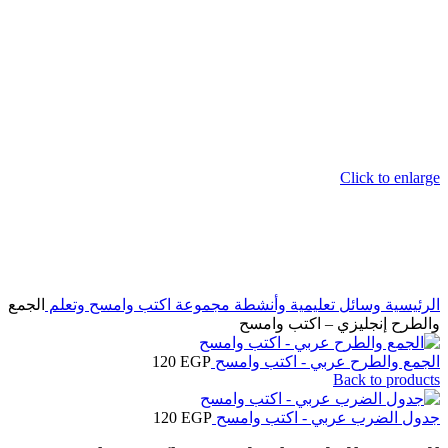
Click to enlarge
الرئيسية
وسائل تعليمية وأنشطة
مجموعة اكتب وامسح وتعلم
الجمع
والطرح إنجليزي – اكتب وامسح
الجمع والطرح عربي - اكتب وامسح
EGP
120
Back to products
جدول الضرب عربي - اكتب وامسح
EGP
120