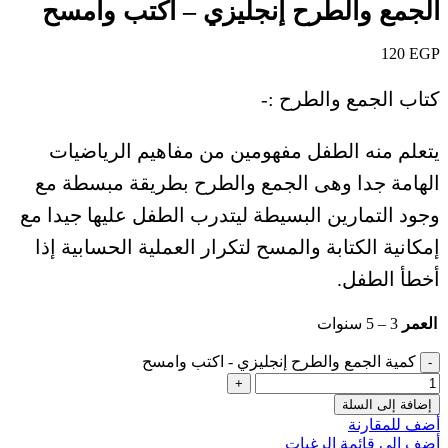
الجمع والطرح إنجليزي – اكتب وامسح
120
EGP
كتاب الجمع والطرح :-
يتعلم منه الطفل مفهومين من مفاهيم الرياضيات
الهامة جدا وهى الجمع والطرح بطريقة مبسطة مع
وجود التمارين البسيطة ليتدرب الطفل عليها جيدا مع
إمكانية الكتابة والمسح لتكرار العملية الحسابية إذا
أخطأ الطفل.
العمر
3 – 5 سنوات
كمية الجمع والطرح إنجليزي - اكتب وامسح
إضافة إلى السلة
أضف للمقارنة
أضف إلى قائمة الرغبات