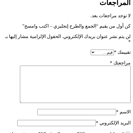
المراجعات
لا توجد مراجعات بعد.
كن أول من يقيم “الجمع والطرح إنجليزي – اكتب وامسح”
لن يتم نشر عنوان بريدك الإلكتروني.
الحقول الإلزامية مشار إليها بـ
*
تقييمك
*
مراجعتك
*
الاسم
*
البريد الإلكتروني
*