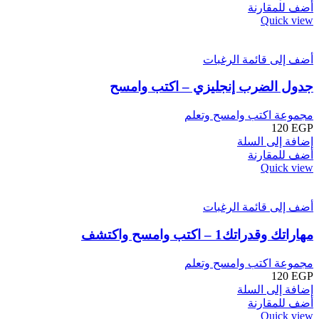
أضف للمقارنة
Quick view
أضف إلى قائمة الرغبات
جدول الضرب إنجليزي – اكتب وامسح
مجموعة اكتب وامسح وتعلم
120
EGP
إضافة إلى السلة
أضف للمقارنة
Quick view
أضف إلى قائمة الرغبات
مهاراتك وقدراتك1 – اكتب وامسح واكتشف
مجموعة اكتب وامسح وتعلم
120
EGP
إضافة إلى السلة
أضف للمقارنة
Quick view