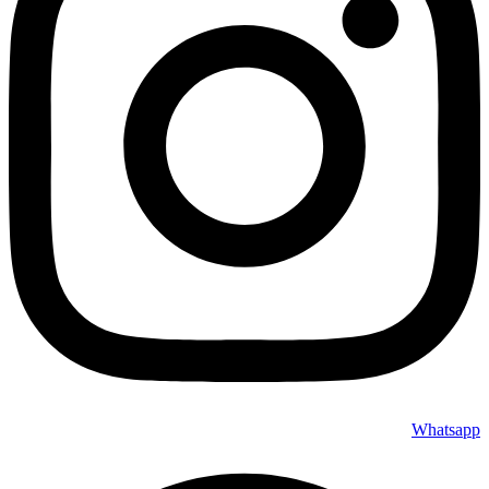
Whatsapp