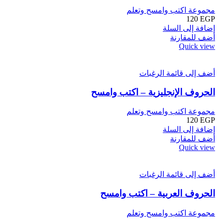
مجموعة اكتب وامسح وتعلم
120
EGP
إضافة إلى السلة
أضف للمقارنة
Quick view
أضف إلى قائمة الرغبات
الحروف الإنجليزية – اكتب وامسح
مجموعة اكتب وامسح وتعلم
120
EGP
إضافة إلى السلة
أضف للمقارنة
Quick view
أضف إلى قائمة الرغبات
الحروف العربية – اكتب وامسح
مجموعة اكتب وامسح وتعلم