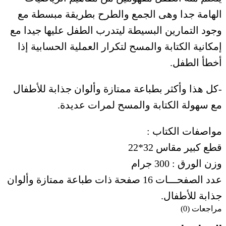
الهامة جدا وهى الجمع والطرح بطريقة مبسطة مع
وجود التمارين البسيطة ليتدرب الطفل عليها جيدا مع
إمكانية الكتابة والمسح لتكرار العملية الحسابية إذا
أخطأ الطفل.
-كل هذا وأكثر بطباعة ممتازة وألوان جذابة للأطفال
مع سهولة الكتابة والمسح لمرات عديدة.
مواصفات الكتاب :
قطع كبير مقاس 32*22
وزن الورق : 300 جرام
عدد الصفحـــات 16 صفحة ذات طباعة ممتازة وألوان
جذابة للأطفال.
مراجعات (0)