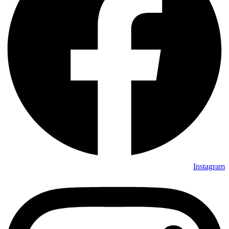
Instagram