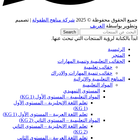
جميع الحقوق محفوظة © 2025
شركة مناهج الطفولة
| تصميم
وتطوير بواسطة
العريف
Search
ابدأ بالكتابة لرؤية المنتجات التي تبحث عنها.
الرئيسية
المتجر
الحقائب التعليمية وتنمية المهارات
حقائب تعليمية
حقائب تنمية المهارات والإدراك
المناهج التعليمية والإثرائية
المواد التعليمية
المستوى التمهيدي
المواد التعليمية – المستوى الأول (KG 1)
تعلم اللغة الإنجليزية – المستوى الأول
(KG 1)
تعلم اللغة العربية – المستوى الأول (KG 1)
المواد التعليمية – المستوى الثاني (KG 2)
تعلم اللغة الإنجليزية – المستوى الثاني
(KG 2)
تعلم اللغة العربية – المستوى الثاني