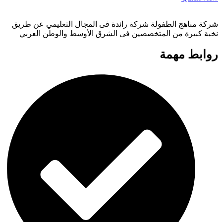
شركة مناهج الطفولة شركة رائدة فى المجال التعليمي عن طريق
نخبة كبيرة من المتخصصين فى الشرق الأوسط والوطن العربي
روابط مهمة