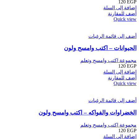
120
EGP
إضافة إلى السلة
أضف للمقارنة
Quick view
أضف إلى قائمة الرغبات
الحيوانات – اكتب وامسح ولون
مجموعة اكتب وامسح وتعلم
120
EGP
إضافة إلى السلة
أضف للمقارنة
Quick view
أضف إلى قائمة الرغبات
الخضراوات والفواكه – اكتب وامسح ولون
مجموعة اكتب وامسح وتعلم
120
EGP
إضافة إلى السلة