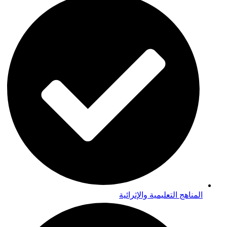
المناهج التعليمية والإثرائية