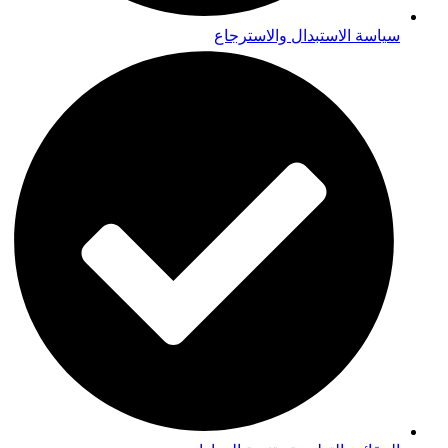
سياسة الاستبدال والاسترجاع