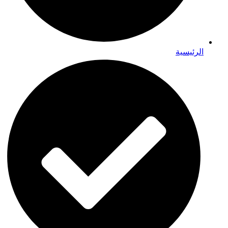
الرئيسية