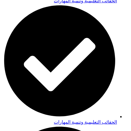
الحقائب التعليمية وتنمية المهارات
الحقائب التعليمية وتنمية المهارات