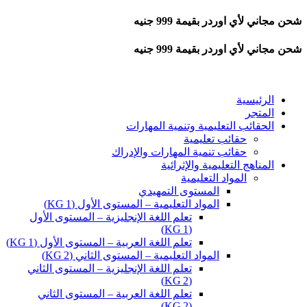
شحن مجاني لأي اوردر بقيمة 999 جنيه
شحن مجاني لأي اوردر بقيمة 999 جنيه
الرئيسية
المتجر
الحقائب التعليمية وتنمية المهارات
حقائب تعليمية
حقائب تنمية المهارات والإدراك
المناهج التعليمية والإثرائية
المواد التعليمية
المستوى التمهيدي
المواد التعليمية – المستوى الأول (KG 1)
تعلم اللغة الإنجليزية – المستوى الأول
(KG 1)
تعلم اللغة العربية – المستوى الأول (KG 1)
المواد التعليمية – المستوى الثاني (KG 2)
تعلم اللغة الإنجليزية – المستوى الثاني
(KG 2)
تعلم اللغة العربية – المستوى الثاني
(KG 2)