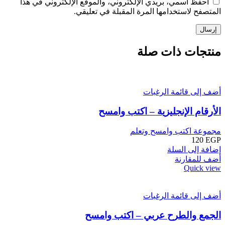
احفظ اسمي، بريدي الإلكتروني، والموقع الإلكتروني في هذا
المتصفح لاستخدامها المرة المقبلة في تعليقي.
منتجات ذات صلة
أضف إلى قائمة الرغبات
الأرقام الإنجليزية – اكتب وامسح
مجموعة اكتب وامسح وتعلم
120
EGP
إضافة إلى السلة
أضف للمقارنة
Quick view
أضف إلى قائمة الرغبات
الجمع والطرح عربي – اكتب وامسح