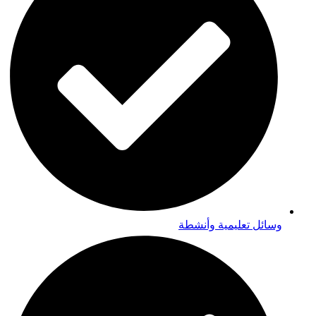
وسائل تعليمية وأنشطة