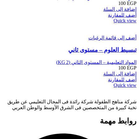
100
EGP
إضافة إلى السلة
أضف للمقارنة
Quick view
أضف إلى قائمة الرغبات
تبسيط العلوم – مستوى ثاني
المواد التعليمية – المستوى الثاني (KG 2)
100
EGP
إضافة إلى السلة
أضف للمقارنة
Quick view
شركة مناهج الطفولة شركة رائدة فى المجال التعليمي عن طريق
نخبة كبيرة من المتخصصين فى الشرق الأوسط والوطن العربي
روابط مهمة