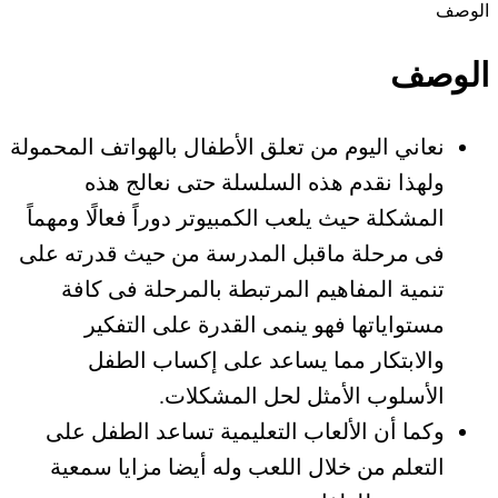
الوصف
الوصف
نعاني اليوم من تعلق الأطفال بالهواتف المحمولة
ولهذا نقدم هذه السلسلة حتى نعالج هذه
المشكلة حيث يلعب الكمبيوتر دوراً فعالًا ومهماً
فى مرحلة ماقبل المدرسة من حيث قدرته على
تنمية المفاهيم المرتبطة بالمرحلة فى كافة
مستواياتها فهو ينمى القدرة على التفكير
والابتكار مما يساعد على إكساب الطفل
الأسلوب الأمثل لحل المشكلات.
وكما أن الألعاب التعليمية تساعد الطفل على
التعلم من خلال اللعب وله أيضا مزايا سمعية