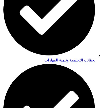
الحقائب التعليمية وتنمية المهارات