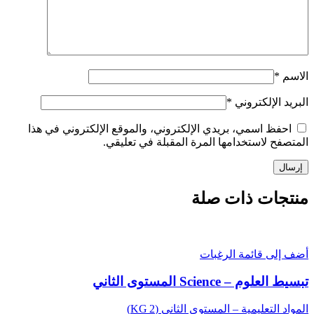
الاسم
*
البريد الإلكتروني
*
احفظ اسمي، بريدي الإلكتروني، والموقع الإلكتروني في هذا
المتصفح لاستخدامها المرة المقبلة في تعليقي.
منتجات ذات صلة
أضف إلى قائمة الرغبات
تبسيط العلوم – Science المستوى الثاني
المواد التعليمية – المستوى الثاني (KG 2)