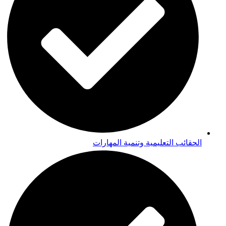
الحقائب التعليمية وتنمية المهارات