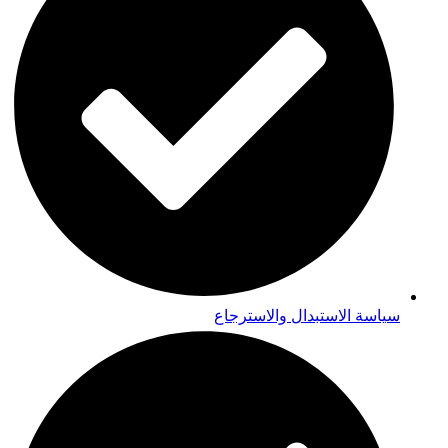
سياسة الاستبدال والاسترجاع