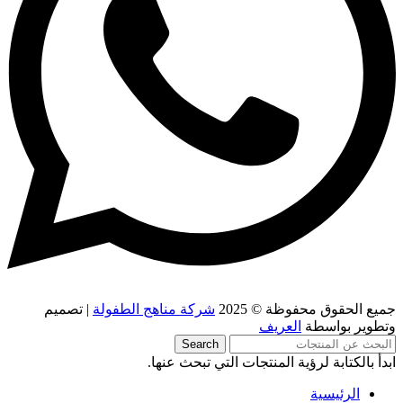
جميع الحقوق محفوظة © 2025
شركة مناهج الطفولة
| تصميم
وتطوير بواسطة
العريف
Search
ابدأ بالكتابة لرؤية المنتجات التي تبحث عنها.
الرئيسية