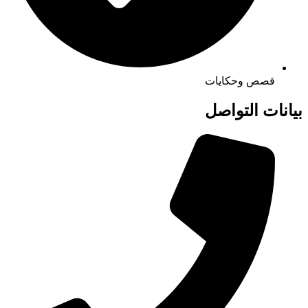
قصص وحكايات
بيانات التواصل