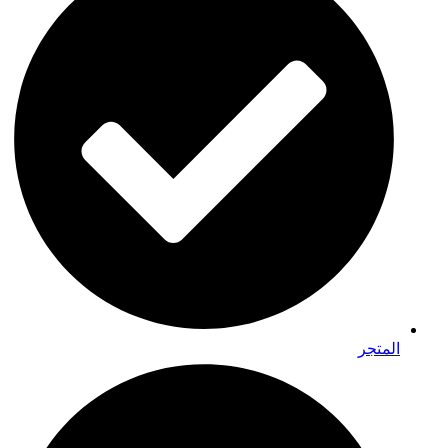
المتجر