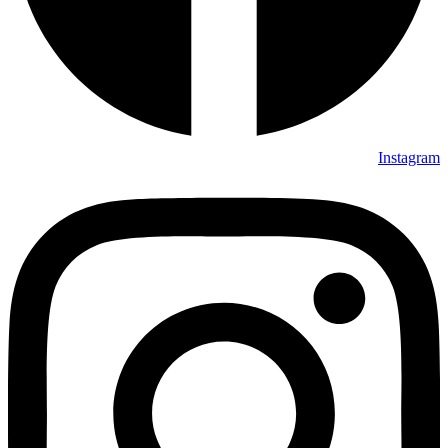
Instagram