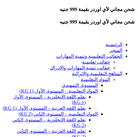
شحن مجاني لأي اوردر بقيمة 999 جنيه
شحن مجاني لأي اوردر بقيمة 999 جنيه
الرئيسية
المتجر
الحقائب التعليمية وتنمية المهارات
حقائب تعليمية
حقائب تنمية المهارات والإدراك
المناهج التعليمية والإثرائية
المواد التعليمية
المستوى التمهيدي
المواد التعليمية – المستوى الأول (KG 1)
تعلم اللغة الإنجليزية – المستوى الأول
(KG 1)
تعلم اللغة العربية – المستوى الأول (KG 1)
المواد التعليمية – المستوى الثاني (KG 2)
تعلم اللغة الإنجليزية – المستوى الثاني
(KG 2)
تعلم اللغة العربية – المستوى الثاني
(KG 2)