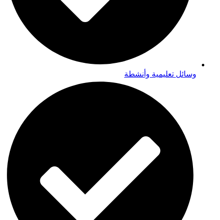
وسائل تعليمية وأنشطة