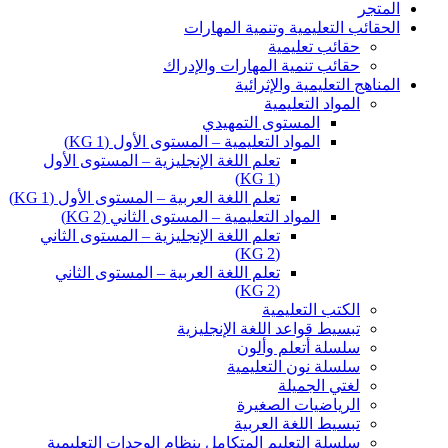
المتجر
الحقائب التعليمية وتنمية المهارات
حقائب تعليمية
حقائب تنمية المهارات والإدراك
المناهج التعليمية والإثرائية
المواد التعليمية
المستوى التمهيدي
المواد التعليمية – المستوى الأول (KG 1)
تعلم اللغة الإنجليزية – المستوى الأول
(KG 1)
تعلم اللغة العربية – المستوى الأول (KG 1)
المواد التعليمية – المستوى الثاني (KG 2)
تعلم اللغة الإنجليزية – المستوى الثاني
(KG 2)
تعلم اللغة العربية – المستوى الثاني
(KG 2)
الكتب التعليمية
تبسيط قواعد اللغة الإنجليزية
سلسلة أتعلم وألون
سلسلة نون التعليمية
لغتي الجميلة
الرياضيات الصغيرة
تبسيط اللغة العربية
سلسلة التعليم المتكامل بنظام الوحدات التعليمية