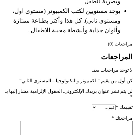
وبصرية للطفل.
يوجد مستويين لكتب الكمبيوتر (مستوى اول،
ومستوي ثاني). كل هذا وأكثر بطباعة ممتازة
وألوان جذابة وأنشطة محببة للاطفال .
مراجعات (0)
المراجعات
لا توجد مراجعات بعد.
كن أول من يقيم “الكمبيوتر والتكنولوجيا – المستوى الثاني”
لن يتم نشر عنوان بريدك الإلكتروني.
الحقول الإلزامية مشار إليها بـ
*
تقييمك
*
مراجعتك
*