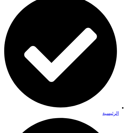
الرئيسية