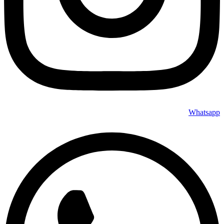
Whatsapp