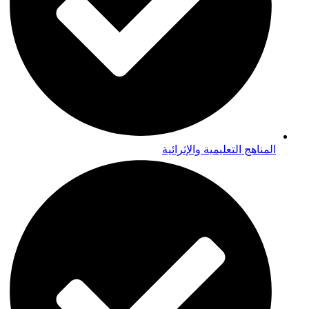
المناهج التعليمية والإثرائية