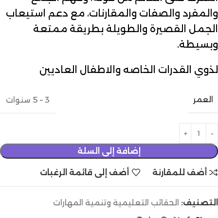
والمفرد والصفات والمقارنات، مع دعم استيعاب
الجمل القصيرة والطويلة بطريقة ممتعة
وبسيطة.
لذوي القدرات الخاصه والاطفال العاديين
العمر
3 – 5 سنوات
إضافة إلى السلة
أضف للمقارنة
أضف إلى قائمة الرغبات
التصنيف:
الحقائب التعليمية وتنمية المهارات