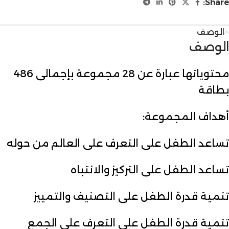
Share:
الوصف
الوصف
محتوياتها عبارة عن 28 مجموعة بإجمالی 486
بطاقة
أهداف المجموعة:
تساعد الطفل على التعرف على العالم من حوله
تساعد الطفل على التركيز والانتباه
تنمية قدرة الطفل على التصنيف والتمييز
تنمية قدرة الطفل على التعرف على الجمع