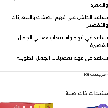
والمفرد
تساعد الطفل على فهم الصفات والمقارنات
والتفضيل
تساعد في فهم واستيعاب معاني الجمل
القصيرة
تساعد في فهم تفصيلات الجمل الطويلة
مراجعات (0)
منتجات ذات صلة