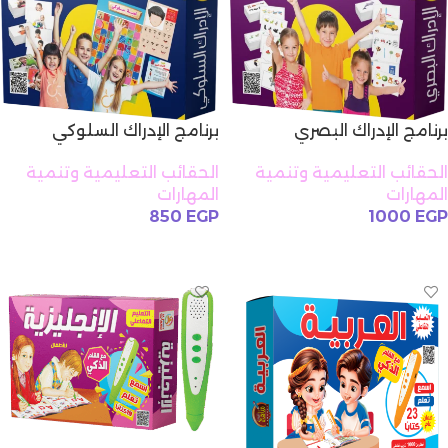
برنامج الإدراك البصري
برنامج الإدراك السلوكي
الحقائب التعليمية وتنمية
الحقائب التعليمية وتنمية
المهارات
المهارات
850
EGP
1000
EGP
إضافة إلى السلة
إضافة إلى السلة