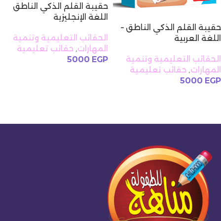
حقيبة القلم الذكي الناطق
اللغة الإنجليزية
حقيبة القلم الذكي الناطق –
الحقائب التعليمية وتنمية
اللغة العربية
المهارات
,
حقائب تعليمية
الحقائب التعليمية وتنمية
5000
EGP
المهارات
,
حقائب تعليمية
إضافة إلى السلة
5000
EGP
إضافة إلى السلة