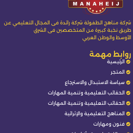
شركة مناهج الطفولة شركة رائدة فى المجال التعليمي عن
طريق نخبة كبيرة من المتخصصين فى الشرق
الأوسط والوطن العربي
روابط مهمة
الرئيسية
المتجر
سياسة الاستبدال والاسترجاع
الحقائب التعليمية وتنمية المهارات
الحقائب التعليمية وتنمية المهارات
المناهج التعليمية والإثرائية
فنون ومهارات