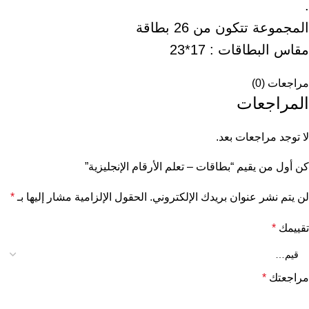
.
المجموعة تتكون من 26 بطاقة
مقاس البطاقات : 17*23
مراجعات (0)
المراجعات
لا توجد مراجعات بعد.
كن أول من يقيم “بطاقات – تعلم الأرقام الإنجليزية”
لن يتم نشر عنوان بريدك الإلكتروني.
الحقول الإلزامية مشار إليها بـ
*
تقييمك
*
مراجعتك
*