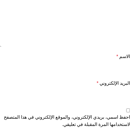
الاسم
*
البريد الإلكتروني
*
احفظ اسمي، بريدي الإلكتروني، والموقع الإلكتروني في هذا المتصفح
لاستخدامها المرة المقبلة في تعليقي.