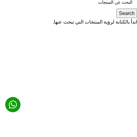
Search
ابدأ بالكتابة لرؤية المنتجات التي تبحث عنها.