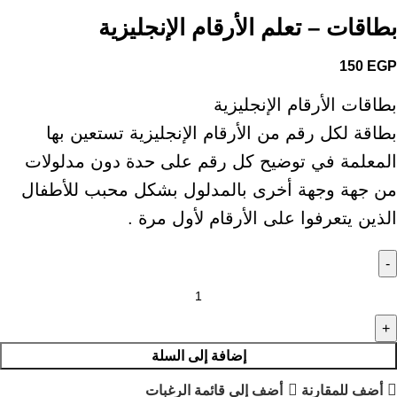
بطاقات – تعلم الأرقام الإنجليزية
150
EGP
بطاقات الأرقام الإنجليزية
بطاقة لكل رقم من الأرقام الإنجليزية تستعين بها
المعلمة في توضيح كل رقم على حدة دون مدلولات
من جهة وجهة أخرى بالمدلول بشكل محبب للأطفال
الذين يتعرفوا على الأرقام لأول مرة .
إضافة إلى السلة
أضف للمقارنة
أضف إلى قائمة الرغبات