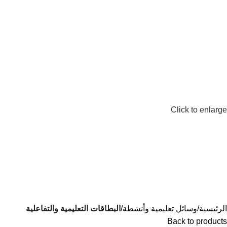
0
EGP
Click to enlarge
الرئيسية
وسائل تعليمية وأنشطة
البطاقات التعليمية والتفاعلية
Back to products