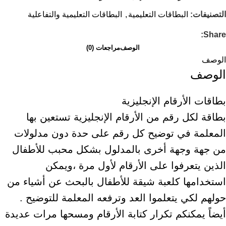
التصنيفات:
البطاقات التعليمية
,
البطاقات التعليمية والتفاعلية
Share:
الوصف
مراجعات (0)
الوصف
الوصف
بطاقات الأرقام الإنجليزية
بطاقة لكل رقم من الأرقام الإنجليزية تستعين بها
المعلمة في توضيح كل رقم على حدة دون مدلولات
من جهة وجهة أخرى بالمدلول بشكل محبب للأطفال
الذين يتعرفوا على الأرقام لأول مرة ،ويمكن
استخدامها كلعبة شيقة للأطفال بالبحث عن أشياء من
حولهم لكي يتعلموا العد وترفعه المعلمة للتوضيح .
أيضاً يمكنكم تكرار كتابة الأرقام ومسحها مرات عديدة