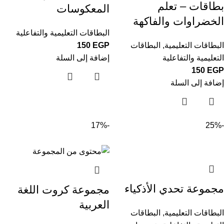
بطاقات – تعلم
المعكوسات
الخضراوات والفاكهة
البطاقات التعليمية والتفاعلية
البطاقات التعليمية
,
البطاقات
EGP
150
التعليمية والتفاعلية
إضافة إلى السلة
150
EGP
إضافة إلى السلة
-17%
-25%
مجموعة تحدي الأذكياء
مجموعة كروت اللغة
العربية
البطاقات التعليمية
,
البطاقات