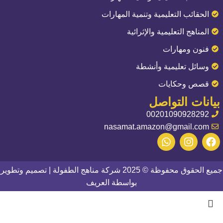
الحقائب التعليمية وتنمية المهارات
المناهج التعليمية والإثرائية
فنون ومهارات
وسائل تعليمية وأنشطة
قصص وحكايات
بيانات التواصل
00201090928292
nasamat.amazon@gmail.com
جميع الحقوق محفوظة © 2025
شركة مناهج الطفولة
| تصميم وتطوير
بواسطة
العريف