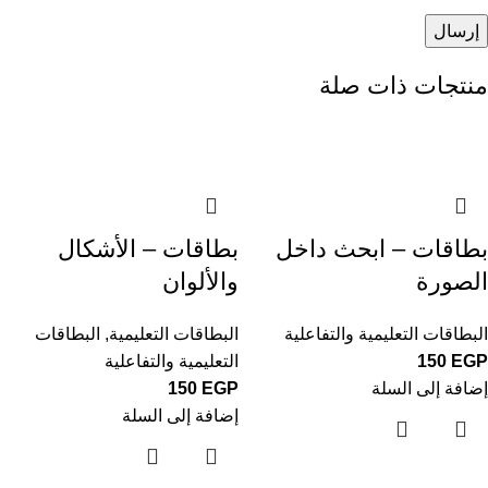
منتجات ذات صلة
بطاقات – ابحث داخل
بطاقات – الأشكال
الصورة
والألوان
البطاقات التعليمية والتفاعلية
البطاقات التعليمية
,
البطاقات
EGP
150
التعليمية والتفاعلية
إضافة إلى السلة
EGP
150
إضافة إلى السلة