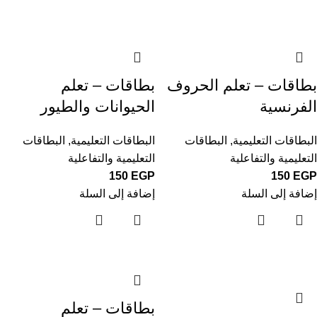
بطاقات – تعلم الحروف
بطاقات – تعلم
الفرنسية
الحيوانات والطيور
البطاقات التعليمية
,
البطاقات
البطاقات التعليمية
,
البطاقات
التعليمية والتفاعلية
التعليمية والتفاعلية
150
EGP
150
EGP
إضافة إلى السلة
إضافة إلى السلة
بطاقات – تعلم