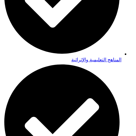
المناهج التعليمية والإثرائية