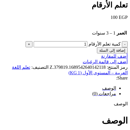
تعلم الأرقام
100
EGP
العمر
1 – 3 سنوات
كمية تعلم الأرقام
إضافة إلى السلة
أضف للمقارنة
أضف إلى قائمة الرغبات
رمز المنتج:
Z.379819.1689542640142118
التصنيف:
تعلم اللغة
العربية – المستوى الأول (KG 1)
Share:
الوصف
مراجعات (0)
الوصف
الوصف