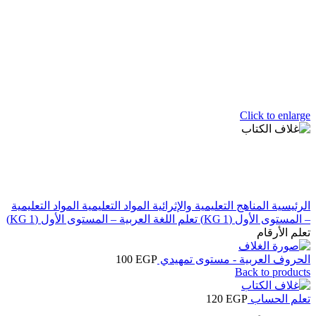
Click to enlarge
الرئيسية
المناهج التعليمية والإثرائية
المواد التعليمية
المواد التعليمية
– المستوى الأول (KG 1)
تعلم اللغة العربية – المستوى الأول (KG 1)
تعلم الأرقام
الحروف العربية - مستوى تمهيدي
EGP
100
Back to products
تعلم الحساب
EGP
120