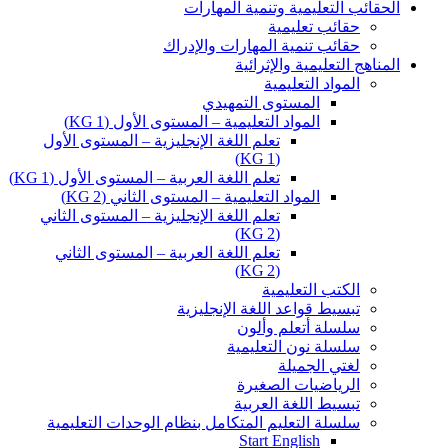
الحقائب التعليمية وتنمية المهارات
حقائب تعليمية
حقائب تنمية المهارات والإدراك
المناهج التعليمية والإثرائية
المواد التعليمية
المستوى التمهيدي
المواد التعليمية – المستوى الأول (KG 1)
تعلم اللغة الإنجليزية – المستوى الأول
(KG 1)
تعلم اللغة العربية – المستوى الأول (KG 1)
المواد التعليمية – المستوى الثاني (KG 2)
تعلم اللغة الإنجليزية – المستوى الثاني
(KG 2)
تعلم اللغة العربية – المستوى الثاني
(KG 2)
الكتب التعليمية
تبسيط قواعد اللغة الإنجليزية
سلسلة أتعلم وألون
سلسلة نون التعليمية
لغتي الجميلة
الرياضيات الصغيرة
تبسيط اللغة العربية
سلسلة التعليم المتكامل بنظام الوحدات التعليمية
Start English