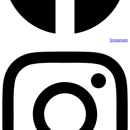
Instagram