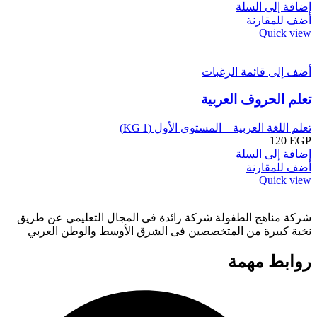
إضافة إلى السلة
أضف للمقارنة
Quick view
أضف إلى قائمة الرغبات
تعلم الحروف العربية
تعلم اللغة العربية – المستوى الأول (KG 1)
120
EGP
إضافة إلى السلة
أضف للمقارنة
Quick view
شركة مناهج الطفولة شركة رائدة فى المجال التعليمي عن طريق
نخبة كبيرة من المتخصصين فى الشرق الأوسط والوطن العربي
روابط مهمة