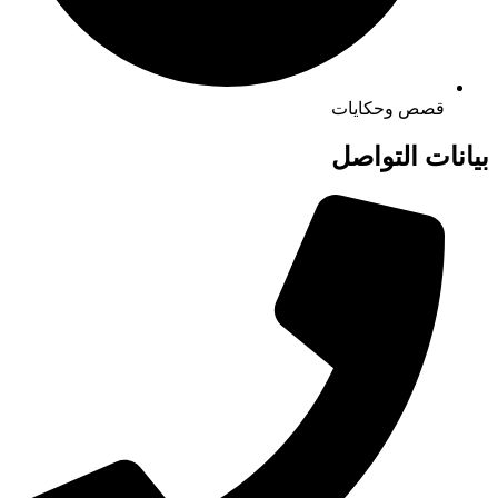
قصص وحكايات
بيانات التواصل