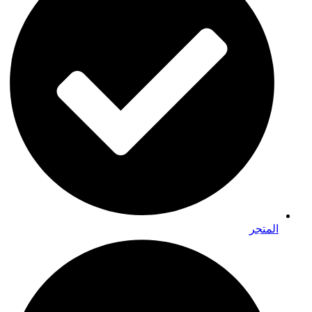
المتجر