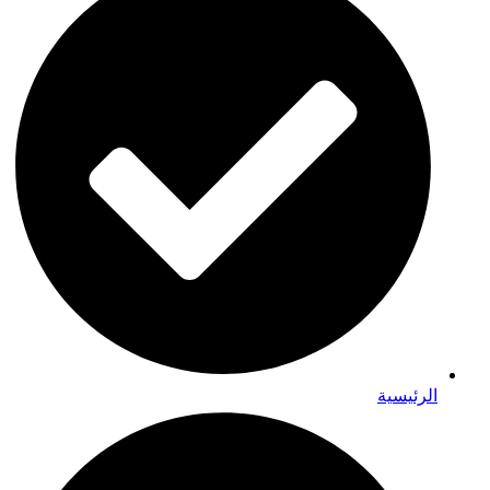
الرئيسية