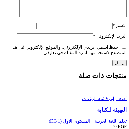
الاسم
*
البريد الإلكتروني
*
احفظ اسمي، بريدي الإلكتروني، والموقع الإلكتروني في هذا
المتصفح لاستخدامها المرة المقبلة في تعليقي.
منتجات ذات صلة
أضف إلى قائمة الرغبات
التهيئة للكتابة
تعلم اللغة العربية – المستوى الأول (KG 1)
70
EGP