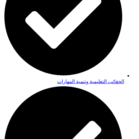
الحقائب التعليمية وتنمية المهارات