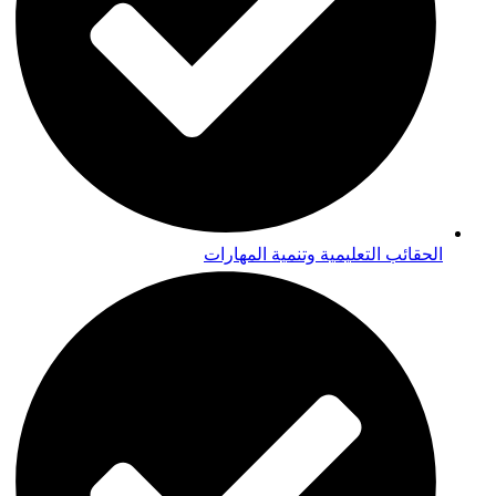
الحقائب التعليمية وتنمية المهارات