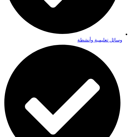
وسائل تعليمية وأنشطة