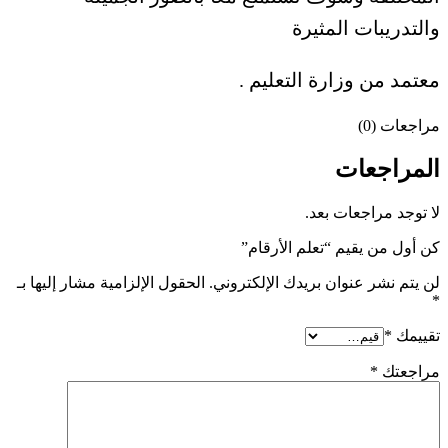
والتدريبات المثيرة
معتمد من وزارة التعليم .
مراجعات (0)
المراجعات
لا توجد مراجعات بعد.
كن أول من يقيم “تعلم الأرقام”
لن يتم نشر عنوان بريدك الإلكتروني.
الحقول الإلزامية مشار إليها بـ
*
تقييمك
*
مراجعتك
*