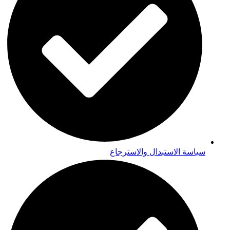
سياسة الاستبدال والاسترجاع