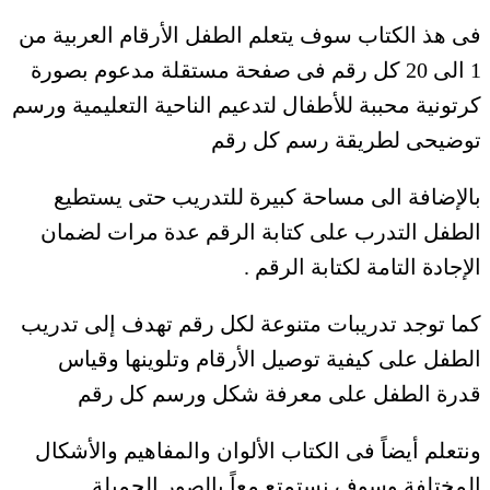
فى هذ الكتاب سوف يتعلم الطفل الأرقام العربية من
1 الى 20 كل رقم فى صفحة مستقلة مدعوم بصورة
كرتونية محببة للأطفال لتدعيم الناحية التعليمية ورسم
توضيحى لطريقة رسم كل رقم
بالإضافة الى مساحة كبيرة للتدريب حتى يستطيع
الطفل التدرب على كتابة الرقم عدة مرات لضمان
الإجادة التامة لكتابة الرقم .
كما توجد تدريبات متنوعة لكل رقم تهدف إلى تدريب
الطفل على كيفية توصيل الأرقام وتلوينها وقياس
قدرة الطفل على معرفة شكل ورسم كل رقم
ونتعلم أيضاً فى الكتاب الألوان والمفاهيم والأشكال
المختلفة وسوف نستمتع معاً بالصور الجميلة