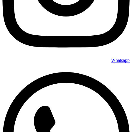
Whatsapp