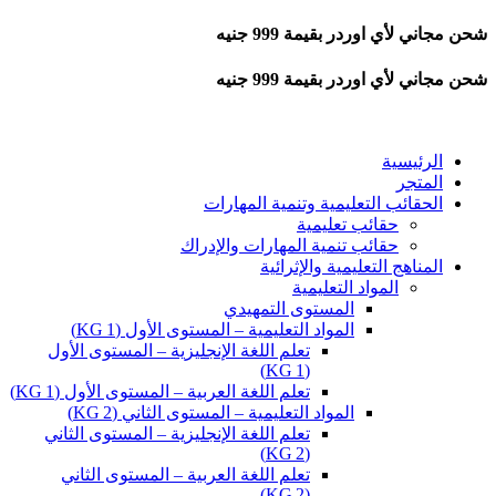
شحن مجاني لأي اوردر بقيمة 999 جنيه
شحن مجاني لأي اوردر بقيمة 999 جنيه
الرئيسية
المتجر
الحقائب التعليمية وتنمية المهارات
حقائب تعليمية
حقائب تنمية المهارات والإدراك
المناهج التعليمية والإثرائية
المواد التعليمية
المستوى التمهيدي
المواد التعليمية – المستوى الأول (KG 1)
تعلم اللغة الإنجليزية – المستوى الأول
(KG 1)
تعلم اللغة العربية – المستوى الأول (KG 1)
المواد التعليمية – المستوى الثاني (KG 2)
تعلم اللغة الإنجليزية – المستوى الثاني
(KG 2)
تعلم اللغة العربية – المستوى الثاني
(KG 2)