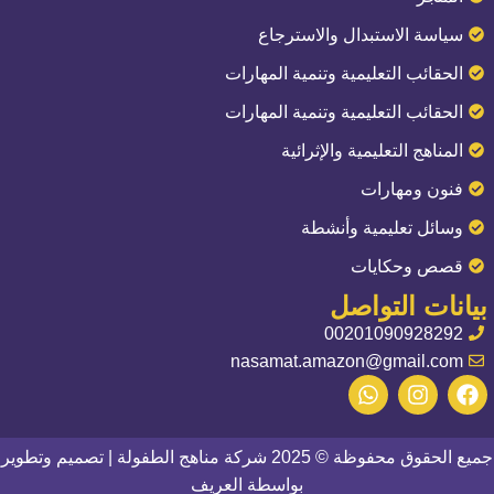
سياسة الاستبدال والاسترجاع
الحقائب التعليمية وتنمية المهارات
الحقائب التعليمية وتنمية المهارات
المناهج التعليمية والإثرائية
فنون ومهارات
وسائل تعليمية وأنشطة
قصص وحكايات
بيانات التواصل
00201090928292
nasamat.amazon@gmail.com
جميع الحقوق محفوظة © 2025
شركة مناهج الطفولة
| تصميم وتطوير
بواسطة
العريف