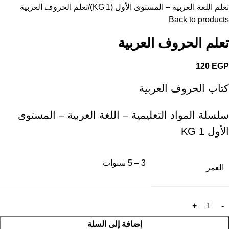
تعلم اللغة العربية – المستوى الأول (KG 1)
تعلم الحروف العربية
Back to products
تعلم الحروف العربية
120
EGP
كتاب الحروف العربية
سلسلة المواد التعليمية – اللغة العربية – المستوى
الأول KG 1
3 – 5 سنوات
العمر
إضافة إلى السلة