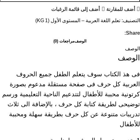
أضف للمقارنة
أضف إلى قائمة الرغبات
التصنيف:
تعلم اللغة العربية – المستوى الأول (KG 1)
Share:
الوصف
مراجعات (0)
الوصف
الوصف
فى هذ الكتاب سوف يتعلم الطفل جميع الحروف
العربية كل حرف فى صفحة مستقلة مدعوم بصورة
كرتونية محببة للأطفال لتتدعيم الناحية التعليمية ورسم
توضيحى لطريقة كتابة كل حرف ، بالإضافة الى ثلاث
تدريبات متنوعة عن كل حرف بطريقة سهلة ومحببة
للأطفال