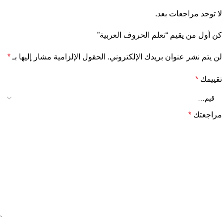
لا توجد مراجعات بعد.
كن أول من يقيم “تعلم الحروف العربية”
لن يتم نشر عنوان بريدك الإلكتروني.
الحقول الإلزامية مشار إليها بـ
*
تقييمك
*
مراجعتك
*