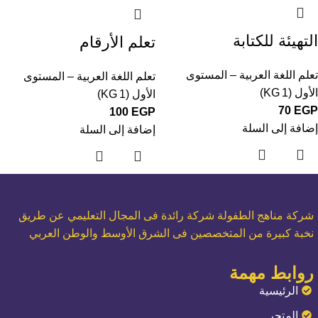
التهيئة للكتابة
تعلم الأرقام
تعلم اللغة العربية – المستوى
تعلم اللغة العربية – المستوى
الأول (KG 1)
الأول (KG 1)
70
EGP
100
EGP
إضافة إلى السلة
إضافة إلى السلة
شركة مناهج الطفولة شركة رائدة فى المجال التعليمي عن طريق
نخبة كبيرة من المتخصصين فى الشرق الأوسط والوطن العربي
روابط مهمة
الرئيسية
المتجر