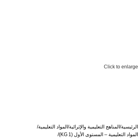
0
EGP
items
0
Click to enlarge
الرئيسية
المناهج التعليمية والإثرائية
المواد التعليمية
المواد التعليمية – المستوى الأول (KG 1)