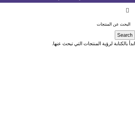
Search
ابدأ بالكتابة لرؤية المنتجات التي تبحث عنها.