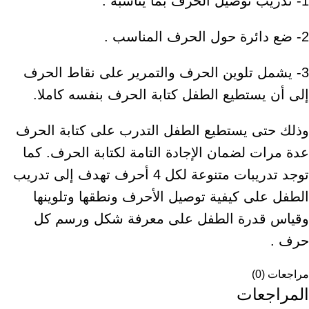
1- تدريب توصيل الحرف بما يناسبة .
2- ضع دائرة حول الحرف المناسب .
3- يشمل تلوين الحرف والتمرير على نقاط الحرف
إلى أن يستطيع الطفل كتابة الحرف بنفسه كاملا.
وذلك حتى يستطيع الطفل التدرب على كتابة الحرف
عدة مرات لضمان الإجادة التامة لكتابة الحرف. كما
توجد تدريبات متنوعة لكل 4 أحرف تهدف إلى تدريب
الطفل على كيفية توصيل الأحرف ونطقها وتلوينها
وقياس قدرة الطفل على معرفة شكل ورسم كل
حرف .
مراجعات (0)
المراجعات