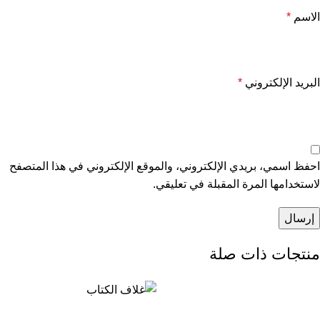
الاسم
*
البريد الإلكتروني
*
احفظ اسمي، بريدي الإلكتروني، والموقع الإلكتروني في هذا المتصفح
لاستخدامها المرة المقبلة في تعليقي.
منتجات ذات صلة