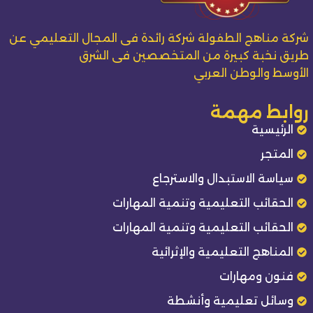
شركة مناهج الطفولة شركة رائدة فى المجال التعليمي عن
طريق نخبة كبيرة من المتخصصين فى الشرق
الأوسط والوطن العربي
روابط مهمة
الرئيسية
المتجر
سياسة الاستبدال والاسترجاع
الحقائب التعليمية وتنمية المهارات
الحقائب التعليمية وتنمية المهارات
المناهج التعليمية والإثرائية
فنون ومهارات
وسائل تعليمية وأنشطة