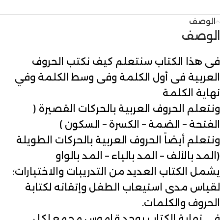
الوصف
الوصف
فى هذا الكتاب سنتعلم كيف نكتب الحروف
العربية فى أول الكلمة وفى وسط الكلمة وفي
نهاية الكلمة
ونتعلم الحروف العربية بالحركات القصيرة (
الفتحة – الضمة – الكسرة – السكون )
ونتعلم أيضاً الحروف العربية بالحركات الطويلة
(المد بالألف – المد بالياء – المد بالواو
يشمل الكتاب العديد من التدريبات والاختبارات؛
لقياس مدى استيعاب الطفل وإتقانه لكتابة
الحروف والكلمات.
في نهاية الكتاب يوجد قاموس مجمع لكل