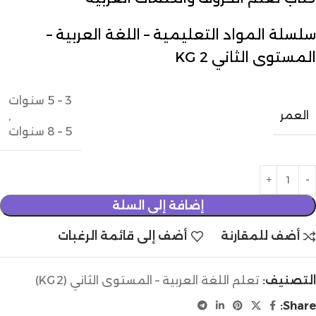
سلسلة المواد التعليمية – اللغة العربية –
المستوى الثاني KG 2
3 – 5 سنوات
العمر
,
5 – 8 سنوات
إضافة إلى السلة
أضف للمقارنة
أضف إلى قائمة الرغبات
التصنيف:
تعلم اللغة العربية – المستوى الثاني (KG 2)
Share: