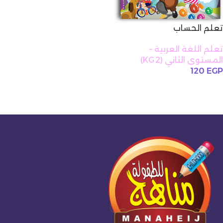
تعلم الحساب
تعلم اللغة العربية –
المستوى الثاني (KG 2)
120
EGP
إضافة إلى السلة