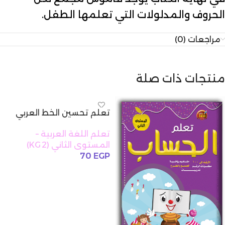
الحروف والمدلولات التي تعلمها الطفل.
مراجعات (0)
منتجات ذات صلة
تعلم تحسين الخط العربي
تعلم اللغة العربية –
المستوى الثاني (KG 2)
70
EGP
إضافة إلى السلة