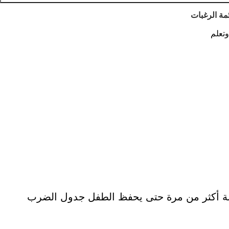
مة الرغبات
تعلم
ابة أكثر من مرة حتى يحفظ الطفل جدول الضرب