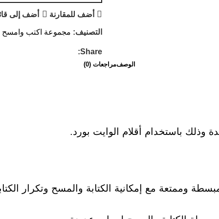
أضف للمقارنة
أضف إلى قائ
التصنيف:
مجموعة اكتب وامسح و
Share:
الوصف
مراجعات (0)
ة وذلك باستخدام أقلام الوايت بورد.
طة وممتعة مع إمكانية الكتابة والمسح وتكرار الكت