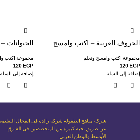
الحروف العربية – اكتب وامسح
الحيوانات –
مجموعة اكتب وامسح وتعلم
مجموعة اكتب وا
120
EGP
120
EGP
إضافة إلى السلة
إضافة إلى السلة
شركة مناهج الطفولة شركة رائدة فى المجال التعليمي
عن طريق نخبة كبيرة من المتخصصين فى الشرق
الأوسط والوطن العربي