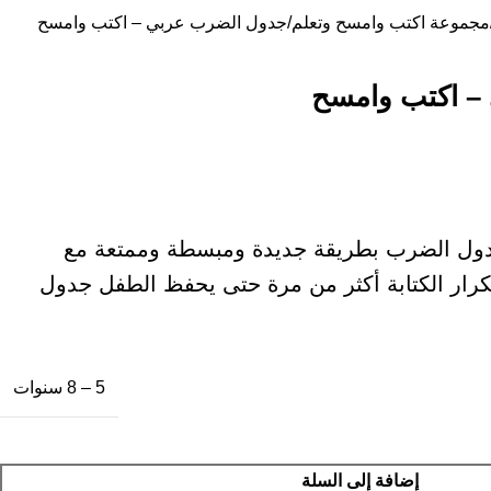
مجموعة اكتب وامسح وتعلم
جدول الضرب عربي – اكتب وامسح
– اكتب وامسح
دول الضرب بطريقة جديدة ومبسطة وممتعة مع
تكرار الكتابة أكثر من مرة حتى يحفظ الطفل جدول
5 – 8 سنوات
إضافة إلى السلة