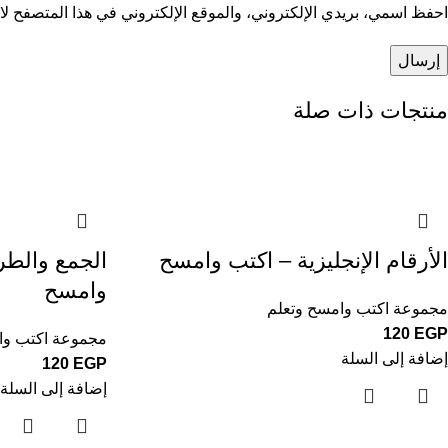
احفظ اسمي، بريدي الإلكتروني، والموقع الإلكتروني في هذا المتصفح لاس
منتجات ذات صلة
الأرقام الإنجليزية – اكتب وامسح
الجمع والطر
وامسح
مجموعة اكتب وامسح وتعلم
120
EGP
مجموعة اكتب وا
إضافة إلى السلة
120
EGP
إضافة إلى السلة