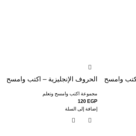
كتب وامسح
الحروف الإنجليزية – اكتب وامسح
مجموعة اكتب وامسح وتعلم
120
EGP
إضافة إلى السلة