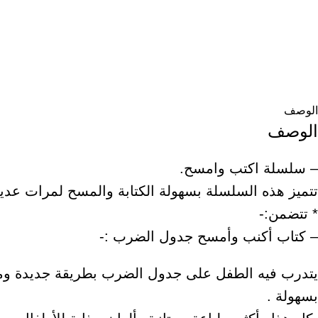
الوصف
الوصف
– سلسلة اكتب وامسح.
تتميز هذه السلسلة بسهولة الكتابة والمسح لمرات عديد
* تتضمن:-
– كتاب أكنب وأمسح جدول الضرب :-
يتدرب فيه الطفل على جدول الضرب بطريقة جديدة ومبس
بسهولة .