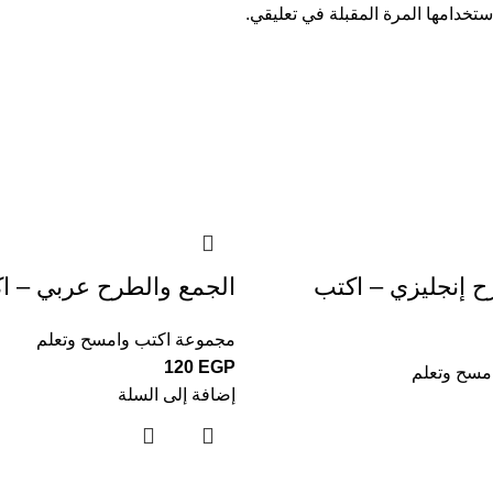
تخدامها المرة المقبلة في تعليقي.
ح إنجليزي – اكتب
الجمع والطرح عربي – ا
مجموعة اكتب وامسح وتعلم
120
EGP
مسح وتعلم
إضافة إلى السلة