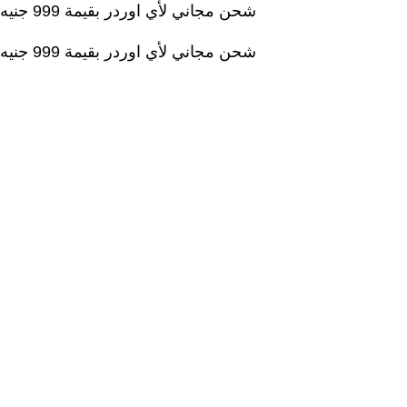
شحن مجاني لأي اوردر بقيمة 999 جنيه
شحن مجاني لأي اوردر بقيمة 999 جنيه
جمة
سلاسل قصص مسلية ومفيدة
مجلدات قصص تربوية ومسلية
مجلدات قصص دينية