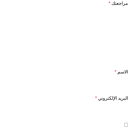
مراجعتك
*
الاسم
*
البريد الإلكتروني
*