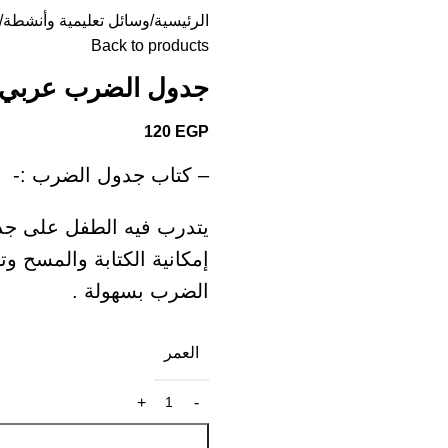
الرئيسية
وسائل تعليمية وأنشطة
Back to products
جدول الضرب عربي 
120
EGP
– كتاب جدول الضرب :-
يتدرب فيه الطفل على ج
إمكانية الكتابة والمسح و
الضرب بسهولة .
العمر