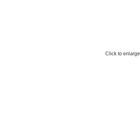
Click to enlarge