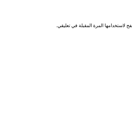
ح لاستخدامها المرة المقبلة في تعليقي.