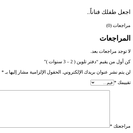
اجعل طفلك فناناً..
مراجعات (0)
المراجعات
لا توجد مراجعات بعد.
كن أول من يقيم “دفتر تلوين ( 2 – 3 سنوات )”
لن يتم نشر عنوان بريدك الإلكتروني.
الحقول الإلزامية مشار إليها بـ
*
تقييمك
*
مراجعتك
*