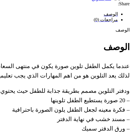
-
Share:
3
سنوات
الوصف
)
مراجعات (0)
الوصف
الوصف
عندما يكمل الطفل تلوين صورة يكون في منتهى السعاد
لذلك يعد التلوين هو من اهم المهارات الذي يجب تعليم
ودفتر التلوين مصمم بطريقة جذابة للطفل حيث يحتوي 
– 20 صورة يستطيع الطفل تلوينها
– فكرة معينه لجعل الطفل يلون الصورة باحترافية
– مسند خشب في نهاية الدفتر
– ورق الدفتر سميك