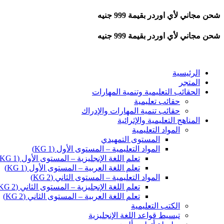
شحن مجاني لأي اوردر بقيمة 999 جنيه
شحن مجاني لأي اوردر بقيمة 999 جنيه
الرئيسية
المتجر
الحقائب التعليمية وتنمية المهارات
حقائب تعليمية
حقائب تنمية المهارات والإدراك
المناهج التعليمية والإثرائية
المواد التعليمية
المستوى التمهيدي
المواد التعليمية – المستوى الأول (KG 1)
تعلم اللغة الإنجليزية – المستوى الأول (KG 1)
تعلم اللغة العربية – المستوى الأول (KG 1)
المواد التعليمية – المستوى الثاني (KG 2)
تعلم اللغة الإنجليزية – المستوى الثاني (KG 2)
تعلم اللغة العربية – المستوى الثاني (KG 2)
الكتب التعليمية
تبسيط قواعد اللغة الإنجليزية