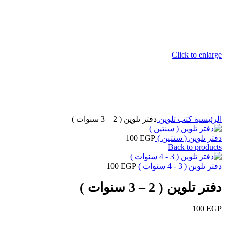
Click to enlarge
الرئيسية
كتب تلوين
دفتر تلوين ( 2 – 3 سنوات )
دفتر تلوين ( سنتين )
EGP
100
Back to products
دفتر تلوين ( 3 - 4 سنوات )
EGP
100
دفتر تلوين ( 2 – 3 سنوات )
100
EGP