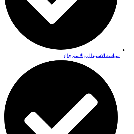
سياسة الاستبدال والاسترجاع