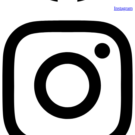
Instagram