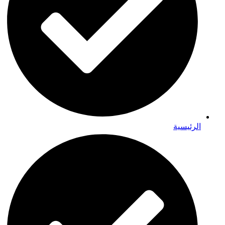
الرئيسية