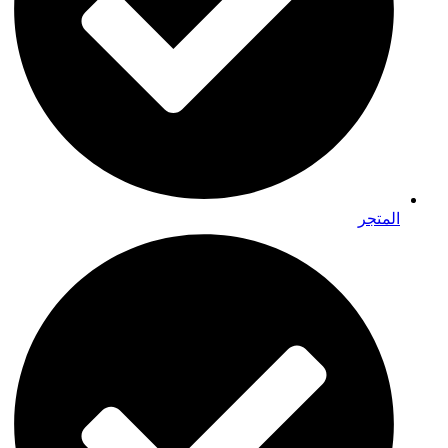
المتجر