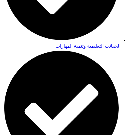
الحقائب التعليمية وتنمية المهارات