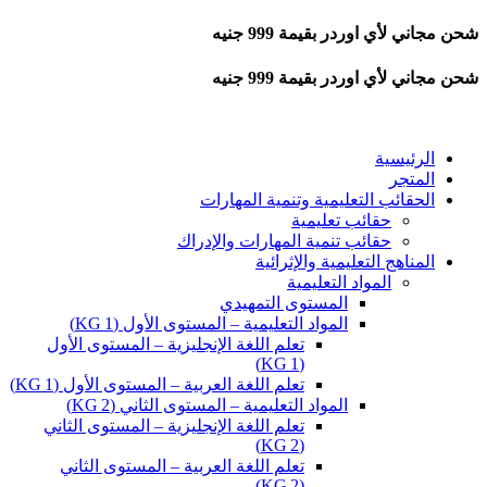
شحن مجاني لأي اوردر بقيمة 999 جنيه
شحن مجاني لأي اوردر بقيمة 999 جنيه
الرئيسية
المتجر
الحقائب التعليمية وتنمية المهارات
حقائب تعليمية
حقائب تنمية المهارات والإدراك
المناهج التعليمية والإثرائية
المواد التعليمية
المستوى التمهيدي
المواد التعليمية – المستوى الأول (KG 1)
تعلم اللغة الإنجليزية – المستوى الأول
(KG 1)
تعلم اللغة العربية – المستوى الأول (KG 1)
المواد التعليمية – المستوى الثاني (KG 2)
تعلم اللغة الإنجليزية – المستوى الثاني
(KG 2)
تعلم اللغة العربية – المستوى الثاني
(KG 2)