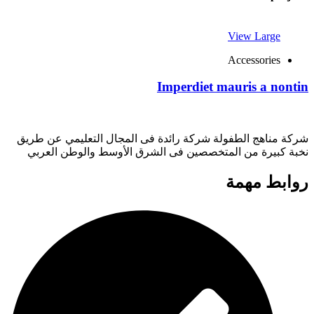
View Large
Accessories
Imperdiet mauris a nontin
شركة مناهج الطفولة شركة رائدة فى المجال التعليمي عن طريق
نخبة كبيرة من المتخصصين فى الشرق الأوسط والوطن العربي
روابط مهمة