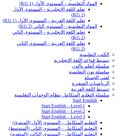
المواد التعليمية – المستوى الأول (KG 1)
تعلم اللغة الإنجليزية – المستوى الأول
(KG 1)
تعلم اللغة العربية – المستوى الأول (KG 1)
المواد التعليمية – المستوى الثاني (KG 2)
تعلم اللغة الإنجليزية – المستوى الثاني
(KG 2)
تعلم اللغة العربية – المستوى الثاني
(KG 2)
الكتب التعليمية
تبسيط قواعد اللغة الإنجليزية
سلسلة أتعلم وألون
سلسلة نون التعليمية
لغتي الجميلة
الرياضيات الصغيرة
تبسيط اللغة العربية
سلسلة التعليم المتكامل بنظام الوحدات التعليمية
Start English
Start English – Level 1
Start English – Level 2
Start English – Level 3
التعليم المتكامل – المستوى الأول (المبتدئ)
التعليم المتكامل – المستوى الثاني (المتوسط)
التعليم المتكامل – المستوى الثالث (المتقدم)