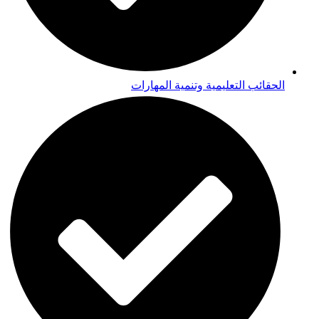
الحقائب التعليمية وتنمية المهارات