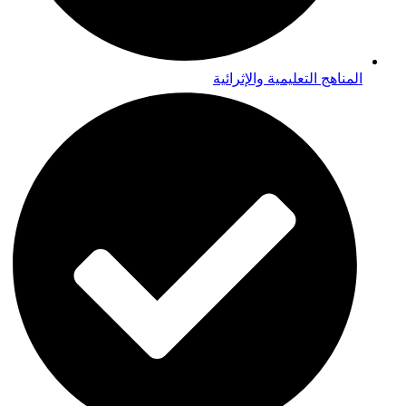
المناهج التعليمية والإثرائية