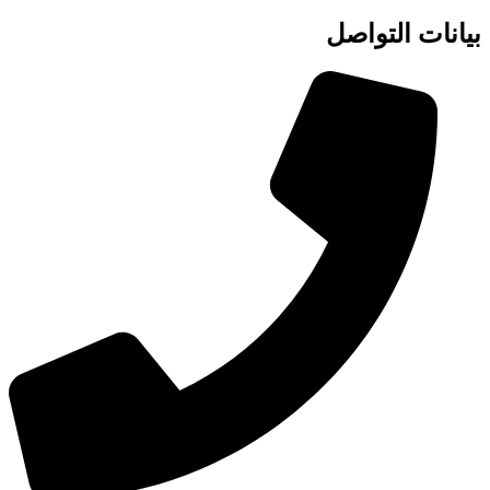
بيانات التواصل