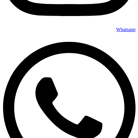
Whatsapp