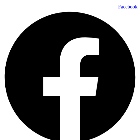
Facebook