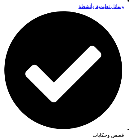
وسائل تعليمية وأنشطة
قصص وحكايات