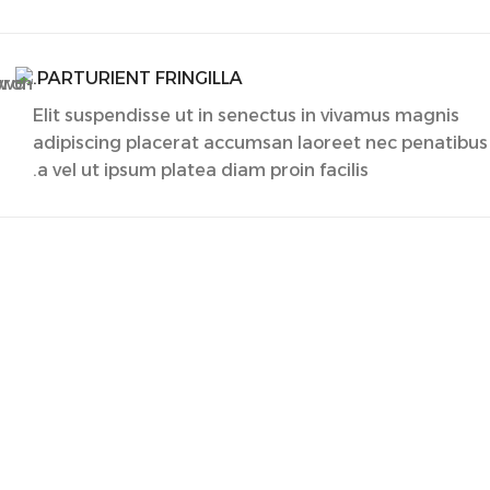
PARTURIENT FRINGILLA.
Elit suspendisse ut in senectus in vivamus magnis
adipiscing placerat accumsan laoreet nec penatibus
a vel ut ipsum platea diam proin facilis.